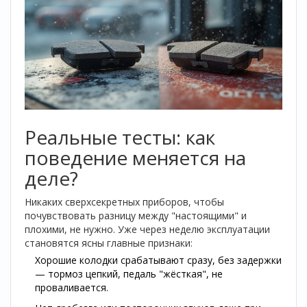
Реальные тесты: как
поведение меняется на
деле?
Никаких сверхсекретных приборов, чтобы
почувствовать разницу между "настоящими" и
плохими, не нужно. Уже через неделю эксплуатации
становятся ясны главные признаки:
Хорошие колодки срабатывают сразу, без задержки
— тормоз цепкий, педаль "жёсткая", не
проваливается.