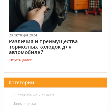
29 октября 2024
Различия и преимущества
тормозных колодок для
автомобилей
Читать далее
Категории
Обслуживание и ремонт
Шины и диски