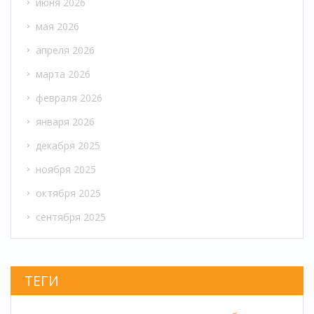
июня 2026
мая 2026
апреля 2026
марта 2026
февраля 2026
января 2026
декабря 2025
ноября 2025
октября 2025
сентября 2025
ТЕГИ