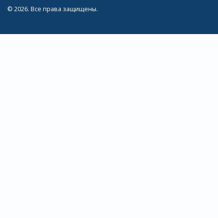
© 2026. Все права защищены.