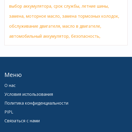
выбор аккумулятора,
срок службы,
летние шины,
замена,
моторное масло,
замена тормозных колодок,
обслуживание двигателя,
масло в двигателе,
автомобильный аккумулятор,
безопасность,
Меню
О нас
Условия использования
Политика конфиденциальности
PIPL
Связаться с нами