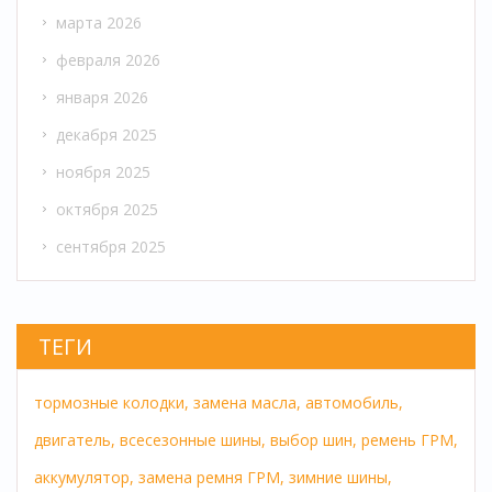
марта 2026
февраля 2026
января 2026
декабря 2025
ноября 2025
октября 2025
сентября 2025
ТЕГИ
тормозные колодки,
замена масла,
автомобиль,
двигатель,
всесезонные шины,
выбор шин,
ремень ГРМ,
аккумулятор,
замена ремня ГРМ,
зимние шины,