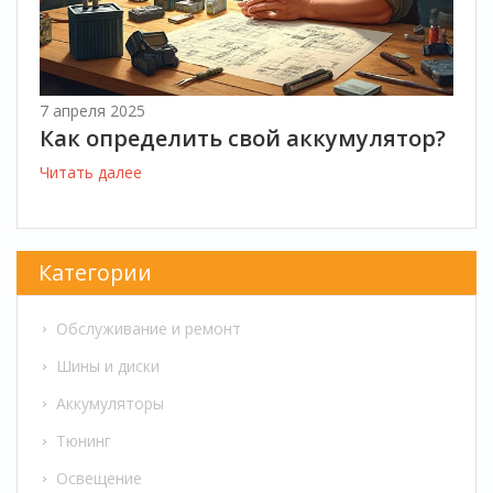
7 апреля 2025
Как определить свой аккумулятор?
Читать далее
Категории
Обслуживание и ремонт
Шины и диски
Аккумуляторы
Тюнинг
Освещение