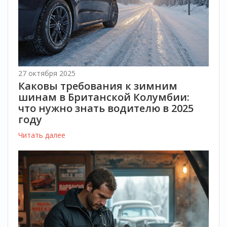
27 октября 2025
Каковы требования к зимним
шинам в Британской Колумбии:
что нужно знать водителю в 2025
году
Читать далее