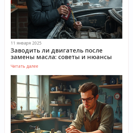
11 января 2025
Заводить ли двигатель после
замены масла: советы и нюансы
Читать далее