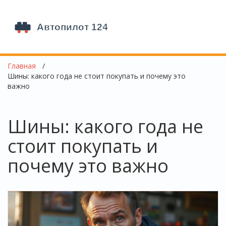
Главная
Шины: какого года не стоит покупать и почему это
важно
Шины: какого года не
стоит покупать и
почему это важно