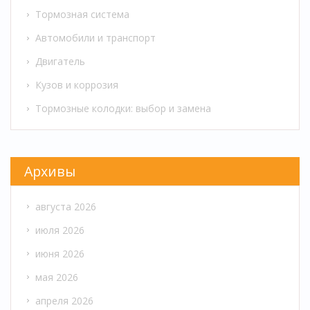
Тормозная система
Автомобили и транспорт
Двигатель
Кузов и коррозия
Тормозные колодки: выбор и замена
Архивы
августа 2026
июля 2026
июня 2026
мая 2026
апреля 2026