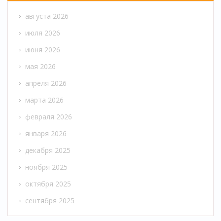
августа 2026
июля 2026
июня 2026
мая 2026
апреля 2026
марта 2026
февраля 2026
января 2026
декабря 2025
ноября 2025
октября 2025
сентября 2025