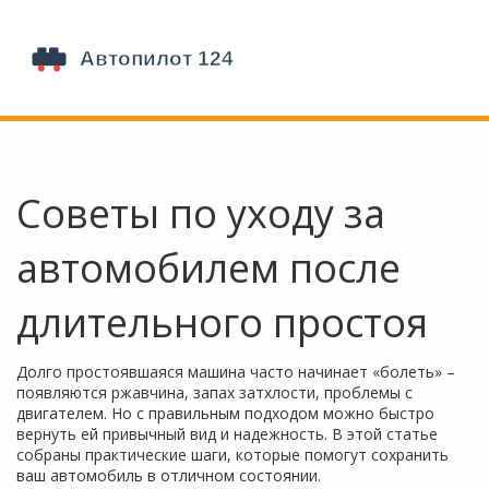
Советы по уходу за
автомобилем после
длительного простоя
Долго простоявшаяся машина часто начинает «болеть» –
появляются ржавчина, запах затхлости, проблемы с
двигателем. Но с правильным подходом можно быстро
вернуть ей привычный вид и надежность. В этой статье
собраны практические шаги, которые помогут сохранить
ваш автомобиль в отличном состоянии.