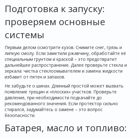
Подготовка к запуску:
проверяем основные
системы
Первым делом осмотрите кузов. Снимите снег, грязь и
липкую смолу. Если заметили ржавчину, обработайте её
специальным грунтом и краской – это предотвратит
дальнейшее распространение. Далее проверьте стекла и
зеркала: чистка стеклоомывателем и замена жидкости
избавит от пятен и запахов.
Не забудьте о шинах. Длинный простой может вызвать
появление трещин и «плоских» участков. Проверьте
давление, при необходимости подкачайте до
рекомендованного значения. Если протектор сильно
стирался, задумайтесь о замене – это вопрос
безопасности.
Батарея, масло и топливо: