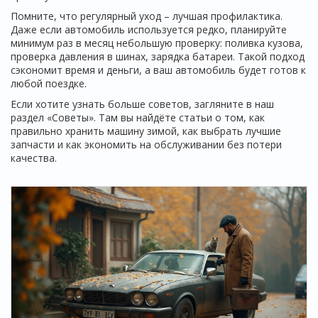
Помните, что регулярный уход – лучшая профилактика.
Даже если автомобиль используется редко, планируйте
минимум раз в месяц небольшую проверку: поливка кузова,
проверка давления в шинах, зарядка батареи. Такой подход
сэкономит время и деньги, а ваш автомобиль будет готов к
любой поездке.
Если хотите узнать больше советов, загляните в наш
раздел «Советы». Там вы найдёте статьи о том, как
правильно хранить машину зимой, как выбрать лучшие
запчасти и как экономить на обслуживании без потери
качества.