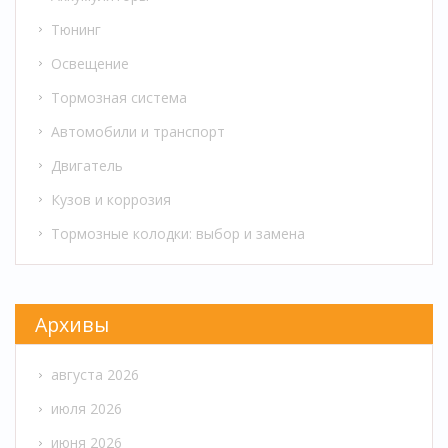
Тюнинг
Освещение
Тормозная система
Автомобили и транспорт
Двигатель
Кузов и коррозия
Тормозные колодки: выбор и замена
Архивы
августа 2026
июля 2026
июня 2026