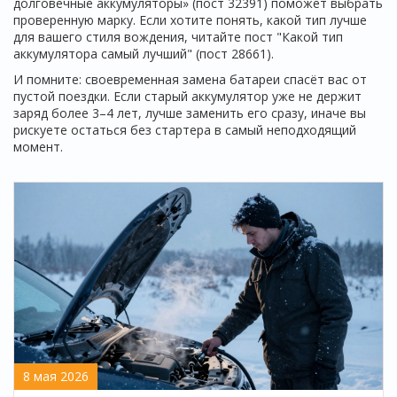
долговечные аккумуляторы» (пост 32391) поможет выбрать
проверенную марку. Если хотите понять, какой тип лучше
для вашего стиля вождения, читайте пост "Какой тип
аккумулятора самый лучший" (пост 28661).
И помните: своевременная замена батареи спасёт вас от
пустой поездки. Если старый аккумулятор уже не держит
заряд более 3–4 лет, лучше заменить его сразу, иначе вы
рискуете остаться без стартера в самый неподходящий
момент.
8 мая 2026