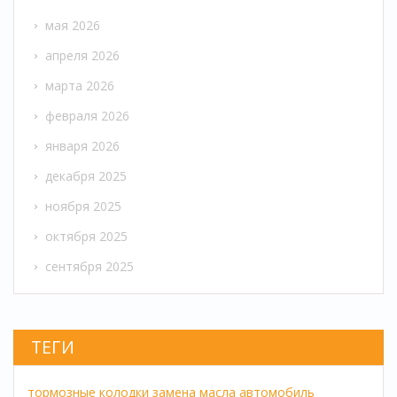
мая 2026
апреля 2026
марта 2026
февраля 2026
января 2026
декабря 2025
ноября 2025
октября 2025
сентября 2025
ТЕГИ
тормозные колодки
замена масла
автомобиль