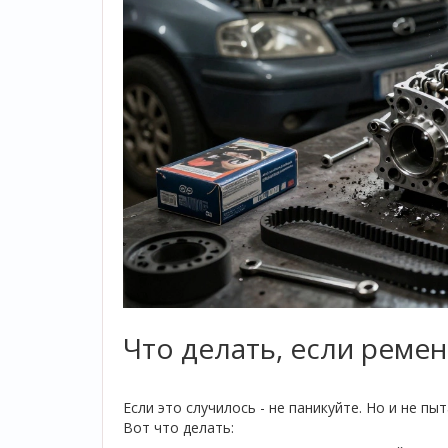
Что делать, если реме
Если это случилось - не паникуйте. Но и не п
Вот что делать: