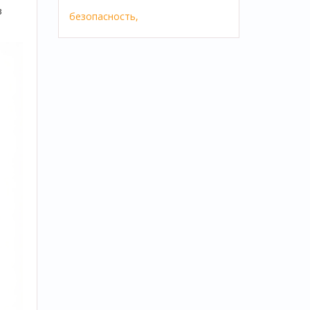
в
безопасность,