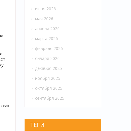
июня 2026
мая 2026
апреля 2026
ии
марта 2026
февраля 2026
ь
января 2026
жет
ку
декабря 2025
ноября 2025
октября 2025
сентября 2025
о как
ТЕГИ