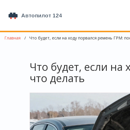
Главная
Что будет, если на ходу порвался ремень ГРМ: по
Что будет, если на
что делать