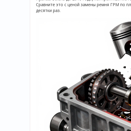
Сравните это с ценой замены ремня ГРМ по пла
десятки раз.