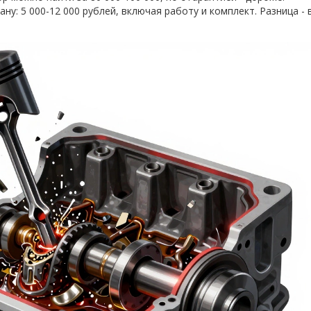
ну: 5 000-12 000 рублей, включая работу и комплект. Разница - 