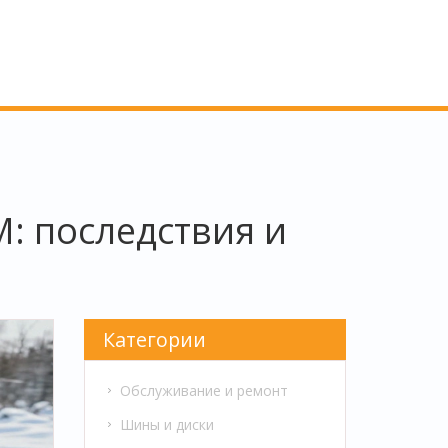
М: последствия и
Категории
Обслуживание и ремонт
Шины и диски