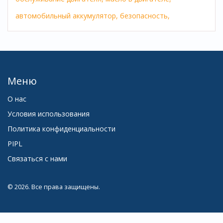
автомобильный аккумулятор,
безопасность,
Меню
О нас
Условия использования
Политика конфиденциальности
PIPL
Связаться с нами
© 2026. Все права защищены.