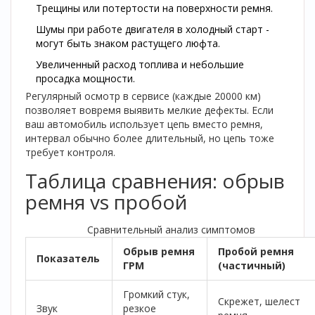
Трещины или потертости на поверхности ремня.
Шумы при работе двигателя в холодный старт -
могут быть знаком растущего люфта.
Увеличенный расход топлива и небольшие
просадка мощности.
Регулярный осмотр в сервисе (каждые 20000 км)
позволяет вовремя выявить мелкие дефекты. Если
ваш автомобиль использует цепь вместо ремня,
интервал обычно более длительный, но цепь тоже
требует контроля.
Таблица сравнения: обрыв
ремня vs пробой
Сравнительный анализ симптомов
Обрыв ремня
Пробой ремня
Показатель
ГРМ
(частичный)
Громкий стук,
Скрежет, шелест
Звук
резкое