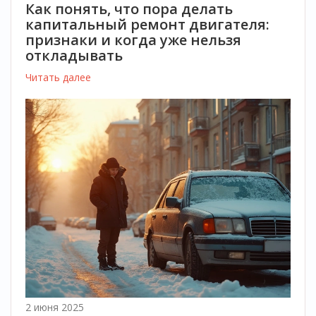
Как понять, что пора делать
капитальный ремонт двигателя:
признаки и когда уже нельзя
откладывать
Читать далее
2 июня 2025