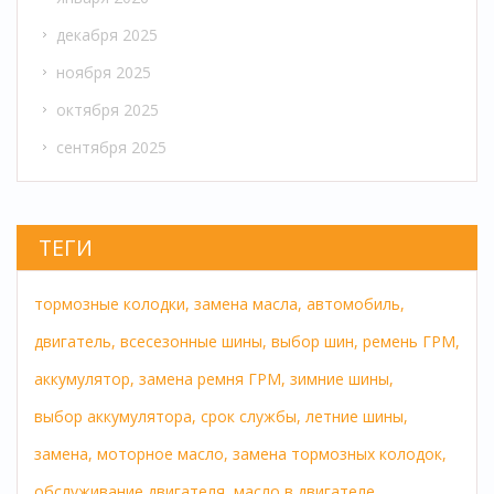
декабря 2025
ноября 2025
октября 2025
сентября 2025
ТЕГИ
тормозные колодки,
замена масла,
автомобиль,
двигатель,
всесезонные шины,
выбор шин,
ремень ГРМ,
аккумулятор,
замена ремня ГРМ,
зимние шины,
выбор аккумулятора,
срок службы,
летние шины,
замена,
моторное масло,
замена тормозных колодок,
обслуживание двигателя,
масло в двигателе,