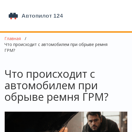
Главная
Что происходит с автомобилем при обрыве ремня
ГРМ?
Что происходит с
автомобилем при
обрыве ремня ГРМ?