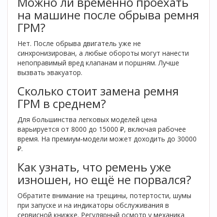
Можно ли временно проехать
на машине после обрыва ремня
ГРМ?
Нет. После обрыва двигатель уже не
синхронизирован, а любые обороты могут нанести
непоправимый вред клапанам и поршням. Лучше
вызвать эвакуатор.
Сколько стоит замена ремня
ГРМ в среднем?
Для большинства легковых моделей цена
варьируется от 8000 до 15000 ₽, включая рабочее
время. На премиум‑модели может доходить до 30000
₽.
Как узнать, что ремень уже
изношен, но ещё не порвался?
Обратите внимание на трещины, потертости, шумы
при запуске и на индикаторы обслуживания в
сервисной книжке. Регулярный осмотр у механика