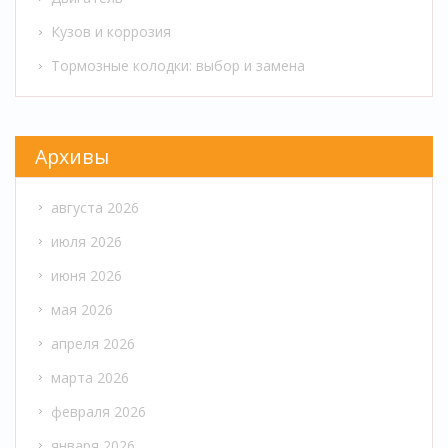
Кузов и коррозия
Тормозные колодки: выбор и замена
Архивы
августа 2026
июля 2026
июня 2026
мая 2026
апреля 2026
марта 2026
февраля 2026
января 2026