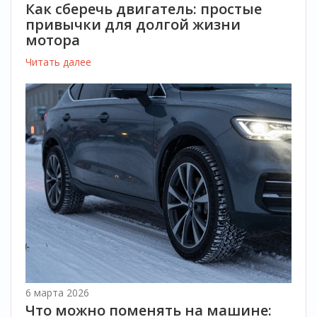
Как сберечь двигатель: простые
привычки для долгой жизни
мотора
Читать далее
6 марта 2026
Что можно поменять на машине: