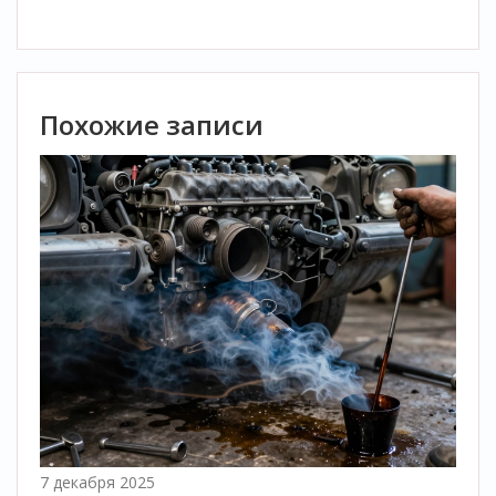
Похожие записи
7 декабря 2025