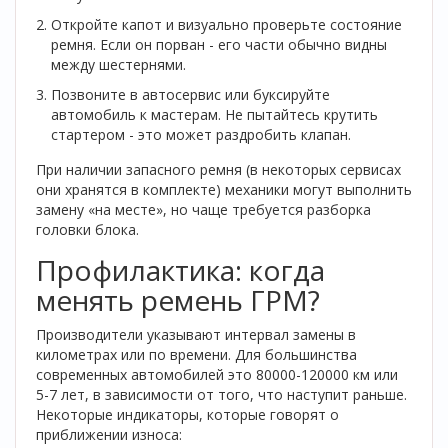
Откройте капот и визуально проверьте состояние
ремня. Если он порван - его части обычно видны
между шестернями.
Позвоните в автосервис или буксируйте
автомобиль к мастерам. Не пытайтесь крутить
стартером - это может раздробить клапан.
При наличии запасного ремня (в некоторых сервисах
они хранятся в комплекте) механики могут выполнить
замену «на месте», но чаще требуется разборка
головки блока.
Профилактика: когда
менять ремень ГРМ?
Производители указывают интервал замены в
километрах или по времени. Для большинства
современных автомобилей это 80000-120000 км или
5-7 лет, в зависимости от того, что наступит раньше.
Некоторые индикаторы, которые говорят о
приближении износа: