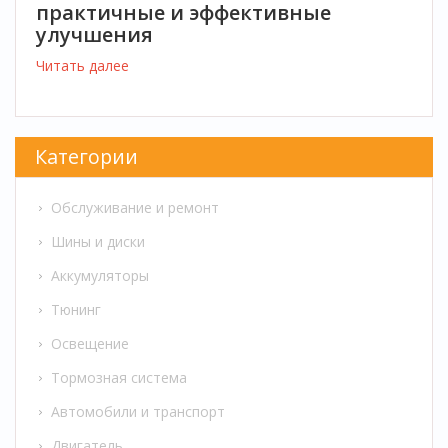
практичные и эффективные
улучшения
Читать далее
Категории
Обслуживание и ремонт
Шины и диски
Аккумуляторы
Тюнинг
Освещение
Тормозная система
Автомобили и транспорт
Двигатель