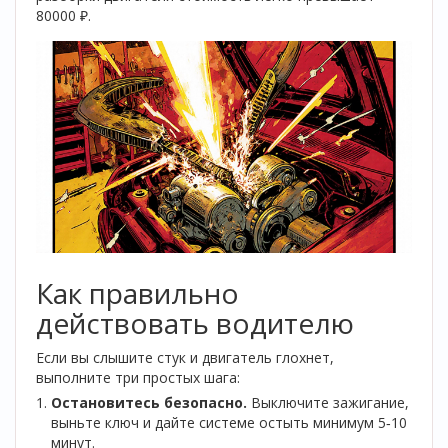
80000 ₽.
Как правильно
действовать водителю
Если вы слышите стук и двигатель глохнет,
выполните три простых шага:
Остановитесь безопасно.
Выключите зажигание,
выньте ключ и дайте системе остыть минимум 5‑10
минут.