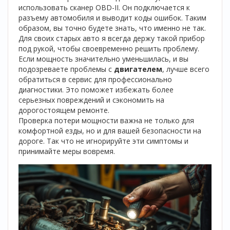
использовать сканер OBD-II. Он подключается к
разъему автомобиля и выводит коды ошибок. Таким
образом, вы точно будете знать, что именно не так.
Для своих старых авто я всегда держу такой прибор
под рукой, чтобы своевременно решить проблему.
Если мощность значительно уменьшилась, и вы
подозреваете проблемы с
двигателем
, лучше всего
обратиться в сервис для профессионально
диагностики. Это поможет избежать более
серьезных повреждений и сэкономить на
дорогостоящем ремонте.
Проверка потери мощности важна не только для
комфортной езды, но и для вашей безопасности на
дороге. Так что не игнорируйте эти симптомы и
принимайте меры вовремя.