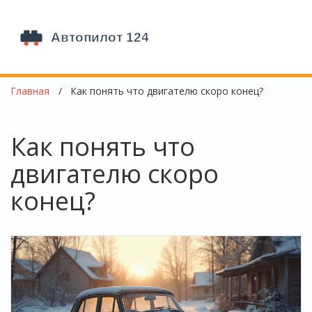
Главная
Как понять что двигателю скоро конец?
Как понять что
двигателю скоро
конец?