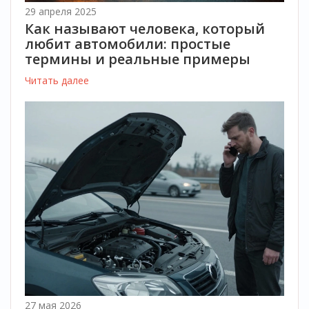
29 апреля 2025
Как называют человека, который
любит автомобили: простые
термины и реальные примеры
Читать далее
27 мая 2026