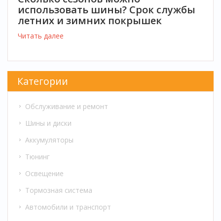
использовать шины? Срок службы
летних и зимних покрышек
Читать далее
Категории
Обслуживание и ремонт
Шины и диски
Аккумуляторы
Тюнинг
Освещение
Тормозная система
Автомобили и транспорт