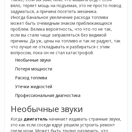
вяло, теряет мощь на подъемах, это не просто повод
задуматься, а причина посетить механика.
Иногда банальное увеличение расхода топлива
может быть очевидным знаком приближающихся
проблем. Велика вероятность, что что-то не так,
если вы стали чаще заправляться без видимой
причины. Да уж, цены на топливо и так не радуют, так
что лучше не откладывать и разбираться с этим
вопросом, пока он не стал катастрофой.
Необычные звуки
Потеря мощности
Расход топлива
Утечки жидкостей
Профессиональная диагностика
Необычные звуки
Когда
двигатель
начинает издавать странные звуки,
это как если соседи вдруг решили устроить ремонт
среди ночи. Может быть трудно различить, что