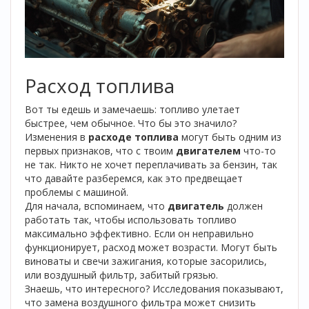
Расход топлива
Вот ты едешь и замечаешь: топливо улетает
быстрее, чем обычное. Что бы это значило?
Изменения в
расходе топлива
могут быть одним из
первых признаков, что с твоим
двигателем
что-то
не так. Никто не хочет переплачивать за бензин, так
что давайте разберемся, как это предвещает
проблемы с машиной.
Для начала, вспоминаем, что
двигатель
должен
работать так, чтобы использовать топливо
максимально эффективно. Если он неправильно
функционирует, расход может возрасти. Могут быть
виноваты и свечи зажигания, которые засорились,
или воздушный фильтр, забитый грязью.
Знаешь, что интересного? Исследования показывают,
что замена воздушного фильтра может снизить