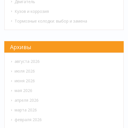
Двигатель
Кузов и коррозия
Тормозные колодки: выбор и замена
Архивы
августа 2026
июля 2026
июня 2026
мая 2026
апреля 2026
марта 2026
февраля 2026