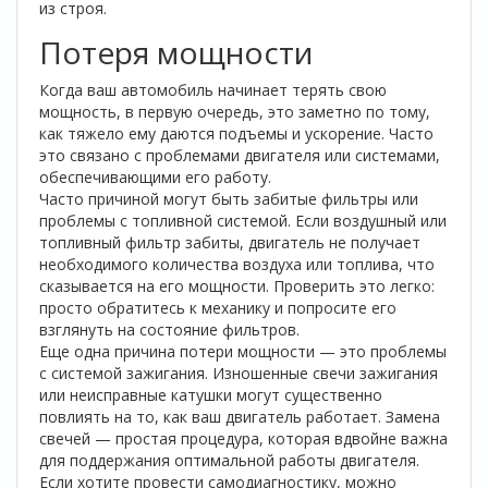
из строя.
Потеря мощности
Когда ваш автомобиль начинает терять свою
мощность, в первую очередь, это заметно по тому,
как тяжело ему даются подъемы и ускорение. Часто
это связано с проблемами двигателя или системами,
обеспечивающими его работу.
Часто причиной могут быть забитые фильтры или
проблемы с топливной системой. Если воздушный или
топливный фильтр забиты, двигатель не получает
необходимого количества воздуха или топлива, что
сказывается на его мощности. Проверить это легко:
просто обратитесь к механику и попросите его
взглянуть на состояние фильтров.
Еще одна причина потери мощности — это проблемы
с системой зажигания. Изношенные свечи зажигания
или неисправные катушки могут существенно
повлиять на то, как ваш двигатель работает. Замена
свечей — простая процедура, которая вдвойне важна
для поддержания оптимальной работы двигателя.
Если хотите провести самодиагностику, можно