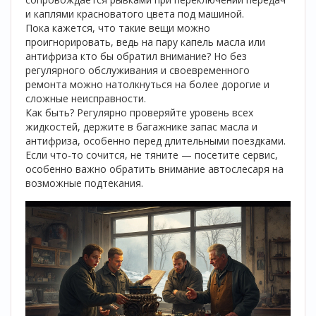
и каплями красноватого цвета под машиной.
Пока кажется, что такие вещи можно
проигнорировать, ведь на пару капель масла или
антифриза кто бы обратил внимание? Но без
регулярного обслуживания и своевременного
ремонта можно натолкнуться на более дорогие и
сложные неисправности.
Как быть? Регулярно проверяйте уровень всех
жидкостей, держите в багажнике запас масла и
антифриза, особенно перед длительными поездками.
Если что-то сочится, не тяните — посетите сервис,
особенно важно обратить внимание автослесаря на
возможные подтекания.