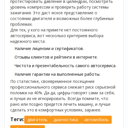
протестировать давление в цилиндрах, посмотреть
уровень компрессии и проверить работу системы
зажигания. Это даст ясное представление о
состоянии двигателя и возможных более глубинных
проблемах.
Для тех, у кого на примете нет постоянного
автосервиса, вот несколько критериев выбора
надежного места:
Наличие лицензии и сертификатов.
Отзывы клиентов и рейтинги в интернете.
Чистота и презентабельность самого автосервиса.
Наличие гарантии на выполненные работы.
По статистике, своевременное посещение
профессионального сервиса снижает риск серьезной
поломки на 40%. Да-да, цифры говорят сами за себя,
и лучше их не игнорировать. Всегда помните, что
рано или поздно придется лечить машину, и лучше
сделать это в комфортных условиях, заранее.
Теги:
двигатель
диагностика
автомобиль