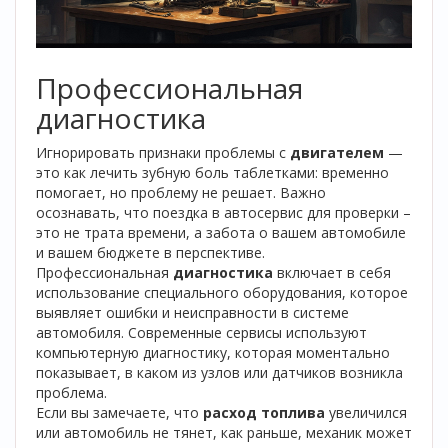
Профессиональная
диагностика
Игнорировать признаки проблемы с
двигателем
—
это как лечить зубную боль таблетками: временно
помогает, но проблему не решает. Важно
осознавать, что поездка в автосервис для проверки –
это не трата времени, а забота о вашем автомобиле
и вашем бюджете в перспективе.
Профессиональная
диагностика
включает в себя
использование специального оборудования, которое
выявляет ошибки и неисправности в системе
автомобиля. Современные сервисы используют
компьютерную диагностику, которая моментально
показывает, в каком из узлов или датчиков возникла
проблема.
Если вы замечаете, что
расход топлива
увеличился
или автомобиль не тянет, как раньше, механик может