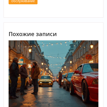
обслуживание
Похожие записи