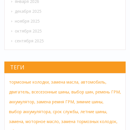
января 2026
декабря 2025
ноября 2025
октября 2025
сентября 2025
ТЕГИ
тормозные колодки,
замена масла,
автомобиль,
двигатель,
всесезонные шины,
выбор шин,
ремень ГРМ,
аккумулятор,
замена ремня ГРМ,
зимние шины,
выбор аккумулятора,
срок службы,
летние шины,
замена,
моторное масло,
замена тормозных колодок,