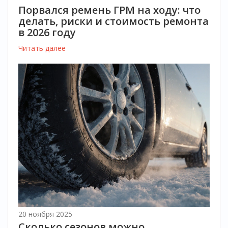
Порвался ремень ГРМ на ходу: что
делать, риски и стоимость ремонта
в 2026 году
Читать далее
20 ноября 2025
Сколько сезонов можно