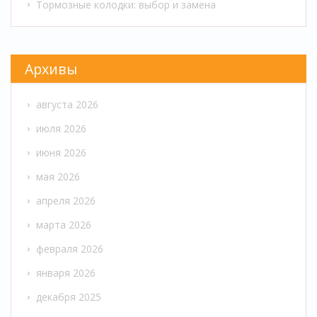
Тормозные колодки: выбор и замена
Архивы
августа 2026
июля 2026
июня 2026
мая 2026
апреля 2026
марта 2026
февраля 2026
января 2026
декабря 2025