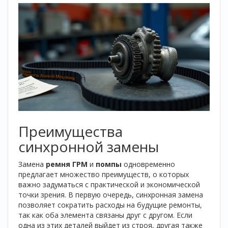
Преимущества
синхронной замены
Замена
ремня ГРМ
и
помпы
одновременно
предлагает множество преимуществ, о которых
важно задуматься с практической и экономической
точки зрения. В первую очередь, синхронная замена
позволяет сократить расходы на будущие ремонты,
так как оба элемента связаны друг с другом. Если
одна из этих деталей выйдет из строя, другая также