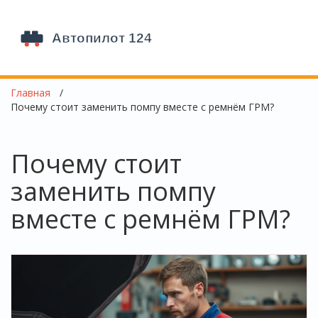
Главная
Почему стоит заменить помпу вместе с ремнём ГРМ?
Почему стоит
заменить помпу
вместе с ремнём ГРМ?