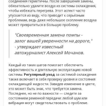
соединения герметичны. После завершения замены,
обязательно удалите воздух из системы охлаждения,
чтобы избежать перегрева. Этот аспект часто
упускается из виду, что приводит к серьёзным
проблемам, ведь даже небольшое скопление воздуха
может превратиться в большую проблему.
"Своевременная замена помпы -
залог вашей уверенности на дороге,"
- утверждает известный
автожурналист Алексей Мочанов.
Каждый из таких шагов помогает обеспечить
эффективность и длительную эксплуатацию новой
системы.
Регулярный уход
за системой охлаждения
также включает в себя проверку уровня и состояния
охлаждающей жидкости. Завидев изменение в цвете,
это может быть знак, что требуется замена.
Последнее, но не по важности — следите за
состоянием ременной передачи: любой шум или
вибрация могут свидетельствовать о проблеме.