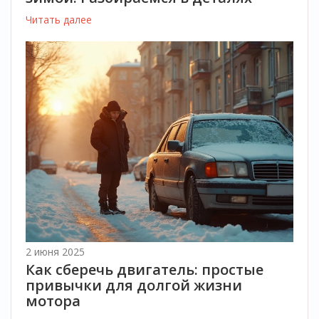
Читать далее
2 июня 2025
Как сберечь двигатель: простые
привычки для долгой жизни
мотора