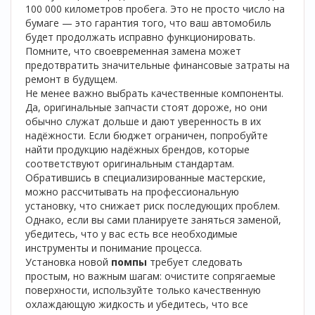
100 000 километров пробега. Это не просто число на
бумаге — это гарантия того, что ваш автомобиль
будет продолжать исправно функционировать.
Помните, что своевременная замена может
предотвратить значительные финансовые затраты на
ремонт в будущем.
Не менее важно выбрать качественные компоненты.
Да, оригинальные запчасти стоят дороже, но они
обычно служат дольше и дают уверенность в их
надёжности. Если бюджет ограничен, попробуйте
найти продукцию надёжных брендов, которые
соответствуют оригинальным стандартам.
Обратившись в специализированные мастерские,
можно рассчитывать на профессиональную
установку, что снижает риск последующих проблем.
Однако, если вы сами планируете заняться заменой,
убедитесь, что у вас есть все необходимые
инструменты и понимание процесса.
Установка новой
помпы
требует следовать
простым, но важным шагам: очистите сопрягаемые
поверхности, используйте только качественную
охлаждающую жидкость и убедитесь, что все