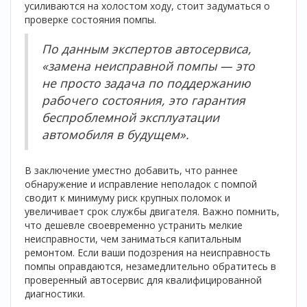
усиливаются на холостом ходу, стоит задуматься о
проверке состояния помпы.
По данным экспертов автосервиса,
«замена неисправной помпы — это
не просто задача по поддержанию
рабочего состояния, это гарантия
беспроблемной эксплуатации
автомобиля в будущем».
В заключение уместно добавить, что раннее
обнаружение и исправление неполадок с помпой
сводит к минимуму риск крупных поломок и
увеличивает срок службы двигателя. Важно помнить,
что дешевле своевременно устранить мелкие
неисправности, чем заниматься капитальным
ремонтом. Если ваши подозрения на неисправность
помпы оправдаются, незамедлительно обратитесь в
проверенный автосервис для квалифицированной
диагностики.