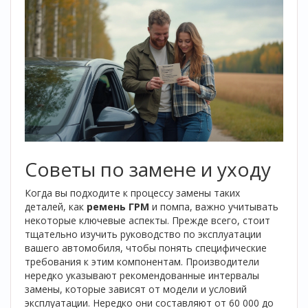
Советы по замене и уходу
Когда вы подходите к процессу замены таких
деталей, как
ремень ГРМ
и помпа, важно учитывать
некоторые ключевые аспекты. Прежде всего, стоит
тщательно изучить руководство по эксплуатации
вашего автомобиля, чтобы понять специфические
требования к этим компонентам. Производители
нередко указывают рекомендованные интервалы
замены, которые зависят от модели и условий
эксплуатации. Нередко они составляют от 60 000 до