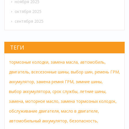
ноября 2025
октября 2025
сентября 2025
ТЕГИ
тормозные колодки,
замена масла,
автомобиль,
двигатель,
всесезонные шины,
выбор шин,
ремень ГРМ,
аккумулятор,
замена ремня ГРМ,
зимние шины,
выбор аккумулятора,
срок службы,
летние шины,
замена,
моторное масло,
замена тормозных колодок,
обслуживание двигателя,
масло в двигателе,
автомобильный аккумулятор,
безопасность,