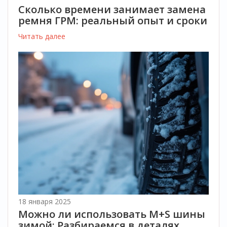
Сколько времени занимает замена
ремня ГРМ: реальный опыт и сроки
Читать далее
18 января 2025
Можно ли использовать M+S шины
зимой: Разбираемся в деталях