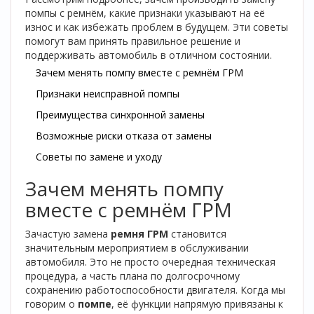
помпы с ремнём, какие признаки указывают на её
износ и как избежать проблем в будущем. Эти советы
помогут вам принять правильное решение и
поддерживать автомобиль в отличном состоянии.
Зачем менять помпу вместе с ремнём ГРМ
Признаки неисправной помпы
Преимущества синхронной замены
Возможные риски отказа от замены
Советы по замене и уходу
Зачем менять помпу
вместе с ремнём ГРМ
Зачастую замена
ремня ГРМ
становится
значительным мероприятием в обслуживании
автомобиля. Это не просто очередная техническая
процедура, а часть плана по долгосрочному
сохранению работоспособности двигателя. Когда мы
говорим о
помпе
, её функции напрямую привязаны к