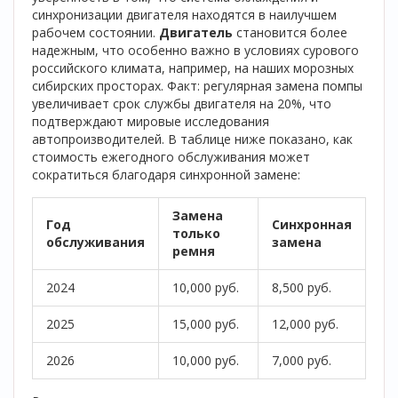
синхронизации двигателя находятся в наилучшем
рабочем состоянии.
Двигатель
становится более
надежным, что особенно важно в условиях сурового
российского климата, например, на наших морозных
сибирских просторах. Факт: регулярная замена помпы
увеличивает срок службы двигателя на 20%, что
подтверждают мировые исследования
автопроизводителей. В таблице ниже показано, как
стоимость ежегодного обслуживания может
сократиться благодаря синхронной замене:
Замена
Год
Синхронная
только
обслуживания
замена
ремня
2024
10,000 руб.
8,500 руб.
2025
15,000 руб.
12,000 руб.
2026
10,000 руб.
7,000 руб.