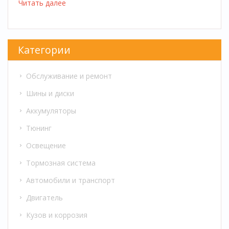
Читать далее
Категории
Обслуживание и ремонт
Шины и диски
Аккумуляторы
Тюнинг
Освещение
Тормозная система
Автомобили и транспорт
Двигатель
Кузов и коррозия