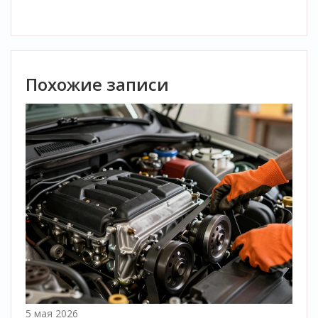
Похожие записи
5 мая 2026