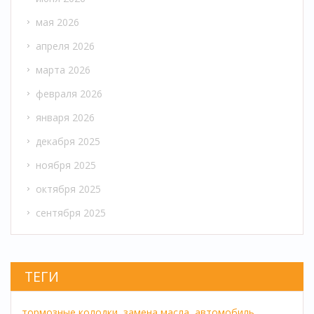
мая 2026
апреля 2026
марта 2026
февраля 2026
января 2026
декабря 2025
ноября 2025
октября 2025
сентября 2025
ТЕГИ
тормозные колодки,
замена масла,
автомобиль,