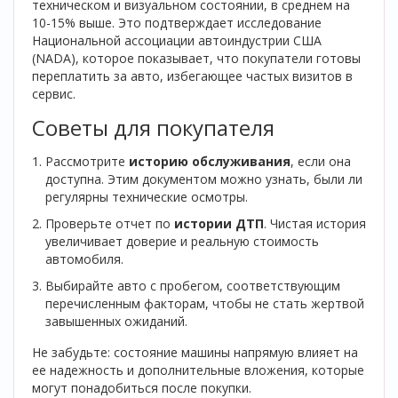
техническом и визуальном состоянии, в среднем на
10-15% выше. Это подтверждает исследование
Национальной ассоциации автоиндустрии США
(NADA), которое показывает, что покупатели готовы
переплатить за авто, избегающее частых визитов в
сервис.
Советы для покупателя
Рассмотрите
историю обслуживания
, если она
доступна. Этим документом можно узнать, были ли
регулярны технические осмотры.
Проверьте отчет по
истории ДТП
. Чистая история
увеличивает доверие и реальную стоимость
автомобиля.
Выбирайте авто с пробегом, соответствующим
перечисленным факторам, чтобы не стать жертвой
завышенных ожиданий.
Не забудьте: состояние машины напрямую влияет на
ее надежность и дополнительные вложения, которые
могут понадобиться после покупки.