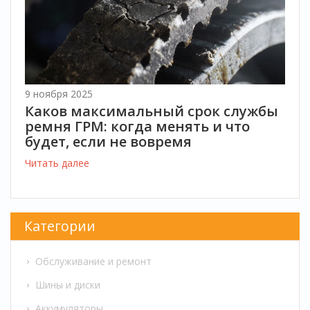
9 ноября 2025
Каков максимальный срок службы
ремня ГРМ: когда менять и что
будет, если не вовремя
Читать далее
Категории
Обслуживание и ремонт
Шины и диски
Аккумуляторы