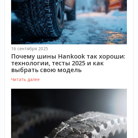
16 сентября 2025
Почему шины Hankook так хороши:
технологии, тесты 2025 и как
выбрать свою модель
Читать далее