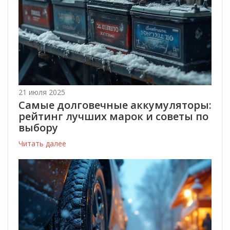
21 июля 2025
Самые долговечные аккумуляторы:
рейтинг лучших марок и советы по
выбору
Читать далее