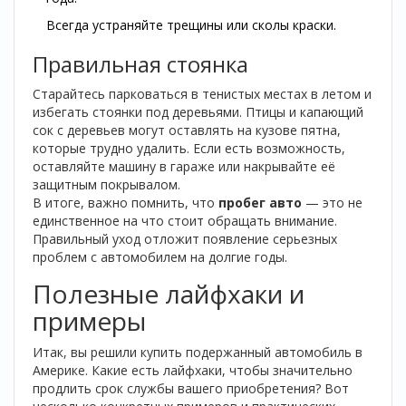
Всегда устраняйте трещины или сколы краски.
Правильная стоянка
Старайтесь парковаться в тенистых местах в летом и
избегать стоянки под деревьями. Птицы и капающий
сок с деревьев могут оставлять на кузове пятна,
которые трудно удалить. Если есть возможность,
оставляйте машину в гараже или накрывайте её
защитным покрывалом.
В итоге, важно помнить, что
пробег авто
— это не
единственное на что стоит обращать внимание.
Правильный уход отложит появление серьезных
проблем с автомобилем на долгие годы.
Полезные лайфхаки и
примеры
Итак, вы решили купить подержанный автомобиль в
Америке. Какие есть лайфхаки, чтобы значительно
продлить срок службы вашего приобретения? Вот