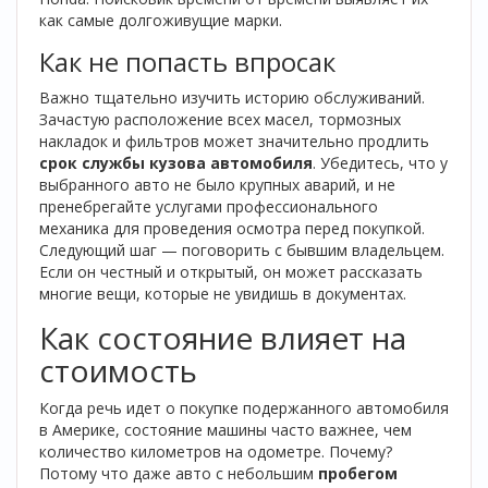
как самые долгоживущие марки.
Как не попасть впросак
Важно тщательно изучить историю обслуживаний.
Зачастую расположение всех масел, тормозных
накладок и фильтров может значительно продлить
срок службы кузова автомобиля
. Убедитесь, что у
выбранного авто не было крупных аварий, и не
пренебрегайте услугами профессионального
механика для проведения осмотра перед покупкой.
Следующий шаг — поговорить с бывшим владельцем.
Если он честный и открытый, он может рассказать
многие вещи, которые не увидишь в документах.
Как состояние влияет на
стоимость
Когда речь идет о покупке подержанного автомобиля
в Америке, состояние машины часто важнее, чем
количество километров на одометре. Почему?
Потому что даже авто с небольшим
пробегом