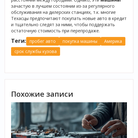
зачастую в лучшем состоянии из-за регулярного
обслуживания на дилерских станциях, т.к. многие
Техасцы предпочитают покупать новые авто в кредит
и тщательно следят за ними, чтобы поддержать
остаточную стоимость при перепродаже.
Теги:
пробег авто
покупка машины
Америка
срок службы кузова
Похожие записи