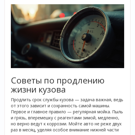
Советы по продлению
жизни кузова
Продлить срок службы кузова — задача важная, ведь
от этого зависит и сохранность самой машины.
Первое и главное правило — регулярная мойка. Пыль
и грязь, вперемешку с реагентами зимой, медленно,
но верно ведут к коррозии. Мойте авто не реже двух
раз в месяц, уделяя особое внимание нижней части