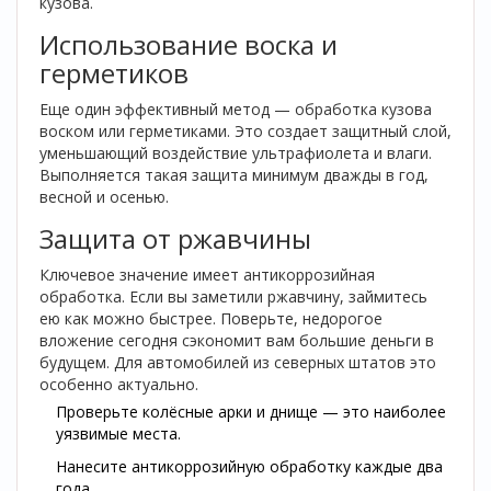
кузова.
Использование воска и
герметиков
Еще один эффективный метод — обработка кузова
воском или герметиками. Это создает защитный слой,
уменьшающий воздействие ультрафиолета и влаги.
Выполняется такая защита минимум дважды в год,
весной и осенью.
Защита от ржавчины
Ключевое значение имеет антикоррозийная
обработка. Если вы заметили ржавчину, займитесь
ею как можно быстрее. Поверьте, недорогое
вложение сегодня сэкономит вам большие деньги в
будущем. Для автомобилей из северных штатов это
особенно актуально.
Проверьте колёсные арки и днище — это наиболее
уязвимые места.
Нанесите антикоррозийную обработку каждые два
года.