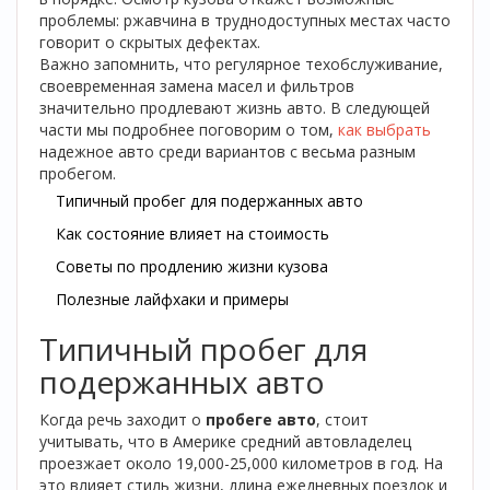
проблемы: ржавчина в труднодоступных местах часто
говорит о скрытых дефектах.
Важно запомнить, что регулярное техобслуживание,
своевременная замена масел и фильтров
значительно продлевают жизнь авто. В следующей
части мы подробнее поговорим о том,
как выбрать
надежное авто среди вариантов с весьма разным
пробегом.
Типичный пробег для подержанных авто
Как состояние влияет на стоимость
Советы по продлению жизни кузова
Полезные лайфхаки и примеры
Типичный пробег для
подержанных авто
Когда речь заходит о
пробеге авто
, стоит
учитывать, что в Америке средний автовладелец
проезжает около 19,000-25,000 километров в год. На
это влияет стиль жизни, длина ежедневных поездок и