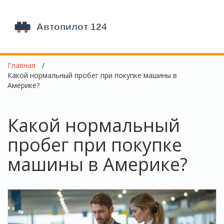
Главная
Какой нормальный пробег при покупке машины в
Америке?
Какой нормальный
пробег при покупке
машины в Америке?