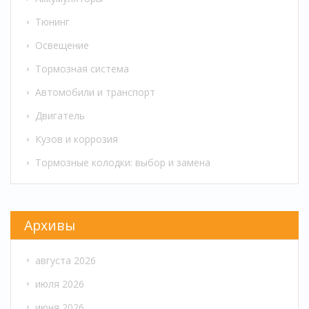
Тюнинг
Освещение
Тормозная система
Автомобили и транспорт
Двигатель
Кузов и коррозия
Тормозные колодки: выбор и замена
Архивы
августа 2026
июля 2026
июня 2026