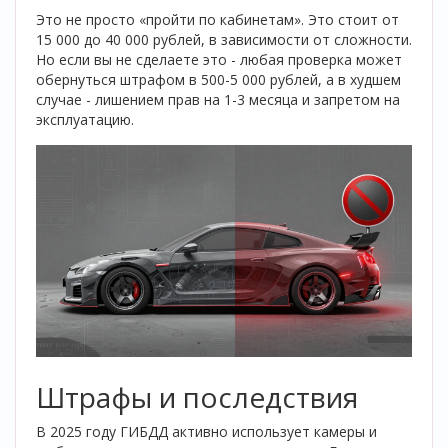
Это не просто «пройти по кабинетам». Это стоит от
15 000 до 40 000 рублей, в зависимости от сложности.
Но если вы не сделаете это - любая проверка может
обернуться штрафом в 500-5 000 рублей, а в худшем
случае - лишением прав на 1-3 месяца и запретом на
эксплуатацию.
Штрафы и последствия
В 2025 году ГИБДД активно использует камеры и