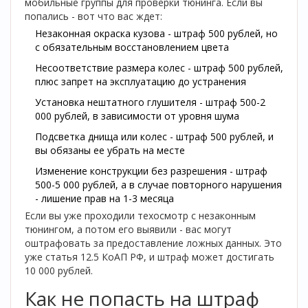
мобильные группы для проверки тюнинга. Если вы
попались - вот что вас ждет:
Незаконная окраска кузова - штраф 500 рублей, но
с обязательным восстановлением цвета
Несоответствие размера колес - штраф 500 рублей,
плюс запрет на эксплуатацию до устранения
Установка нештатного глушителя - штраф 500-2
000 рублей, в зависимости от уровня шума
Подсветка днища или колес - штраф 500 рублей, и
вы обязаны ее убрать на месте
Изменение конструкции без разрешения - штраф
500-5 000 рублей, а в случае повторного нарушения
- лишение прав на 1-3 месяца
Если вы уже проходили техосмотр с незаконным
тюнингом, а потом его выявили - вас могут
оштрафовать за предоставление ложных данных. Это
уже статья 12.5 КоАП РФ, и штраф может достигать
10 000 рублей.
Как не попасть на штраф