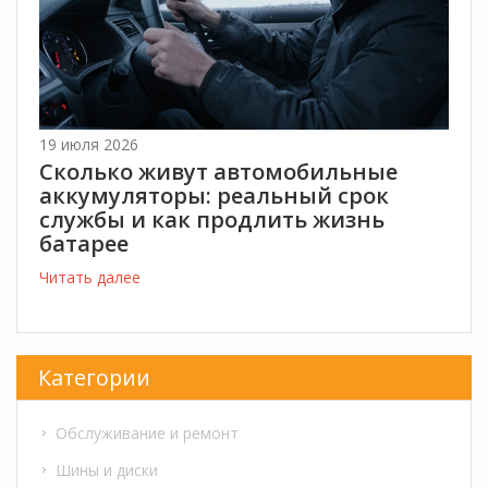
19 июля 2026
Сколько живут автомобильные
аккумуляторы: реальный срок
службы и как продлить жизнь
батарее
Читать далее
Категории
Обслуживание и ремонт
Шины и диски