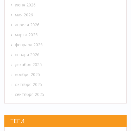
июня 2026
мая 2026
апреля 2026
марта 2026
февраля 2026
января 2026
декабря 2025
ноября 2025
октября 2025
сентября 2025
ТЕГИ