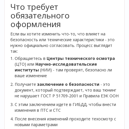
Что требует
обязательного
оформления
Если вы хотите изменить что-то, что влияет на
безопасность или технические характеристики - это
нужно официально согласовать. Процесс выглядит
так:
Обращаетесь в
Центры технического осмотра
(ЦТО) или
Научно-исследовательские
институты
(НИИ) - там проверят, безопасно ли
ваше изменение
Получаете
заключение о безопасности
- это
документ, который подтверждает, что ваш тюнинг
не нарушает ГОСТ Р 51709-2001 и Правила ЕЭК ООН
С этим заключением идете в ГИБДД, чтобы внести
изменения в ПТС и СТС
После внесения изменений проходите техосмотр с
новыми параметрами