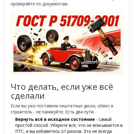
проверяйте по документам.
Что делать, если уже всё
сделали
Если вы уже поставили нештатные диски, обвес и
глушитель - не паникуйте. Есть два пути:
Вернуть всё в исходное состояние
- самый
простой способ. Уберите всё, что не вписывается в
ПТС, и вы избавитесь от рисков. Это не всегда