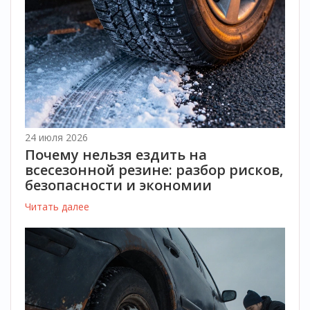
24 июля 2026
Почему нельзя ездить на
всесезонной резине: разбор рисков,
безопасности и экономии
Читать далее