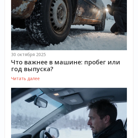
30 октября 2025
Что важнее в машине: пробег или
год выпуска?
Читать далее