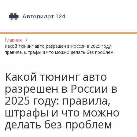
Главная
Какой тюнинг авто разрешен в России в 2025 году:
правила, штрафы и что можно делать без проблем
Какой тюнинг авто
разрешен в России в
2025 году: правила,
штрафы и что можно
делать без проблем