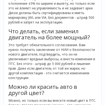
отклонение ±5% по ширине и вылету, но только если
это не влияет на управляемость и не задевает арки.
Диски должны быть сертифицированы и иметь
маркировку JWL или VIA. Без документов - штраф 500
рублей и запрет на эксплуатацию.
Что делать, если заменил
двигатель на более мощный?
Это требует обязательного согласования. Вам
нужно: получить заключение от НИИ о безопасности
нового двигателя, подтвердить, что он не
увеличивает вредные выбросы, и внести изменения в
ПТС. Без этого - штраф до 5 000 рублей и лишение
прав. Даже если двигатель от той же марки, но
другой комплектации - это считается изменением
конструкции.
Можно ли красить авто в
другой цвет?
Можно, но только если вы внесете новый цвет в ПТС.