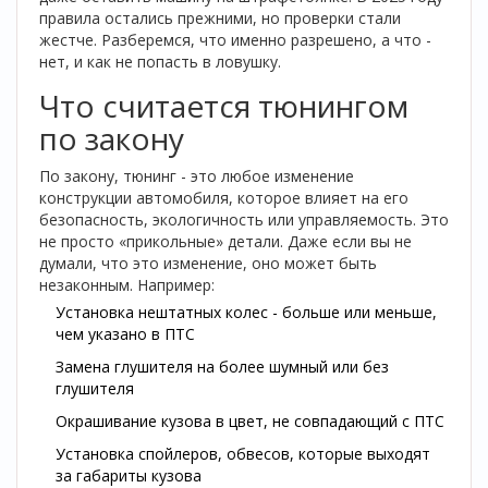
правила остались прежними, но проверки стали
жестче. Разберемся, что именно разрешено, а что -
нет, и как не попасть в ловушку.
Что считается тюнингом
по закону
По закону, тюнинг - это любое изменение
конструкции автомобиля, которое влияет на его
безопасность, экологичность или управляемость. Это
не просто «прикольные» детали. Даже если вы не
думали, что это изменение, оно может быть
незаконным. Например:
Установка нештатных колес - больше или меньше,
чем указано в ПТС
Замена глушителя на более шумный или без
глушителя
Окрашивание кузова в цвет, не совпадающий с ПТС
Установка спойлеров, обвесов, которые выходят
за габариты кузова