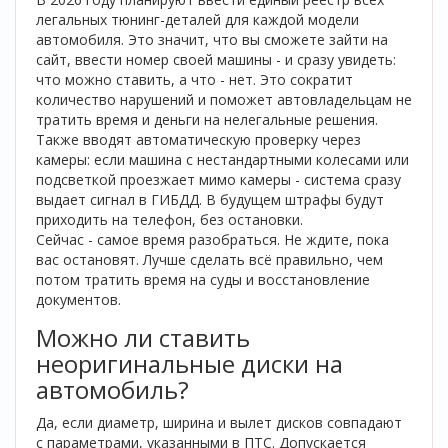
легальных тюнинг-деталей для каждой модели
автомобиля. Это значит, что вы сможете зайти на
сайт, ввести номер своей машины - и сразу увидеть:
что можно ставить, а что - нет. Это сократит
количество нарушений и поможет автовладельцам не
тратить время и деньги на нелегальные решения.
Также вводят автоматическую проверку через
камеры: если машина с нестандартными колесами или
подсветкой проезжает мимо камеры - система сразу
выдает сигнал в ГИБДД. В будущем штрафы будут
приходить на телефон, без остановки.
Сейчас - самое время разобраться. Не ждите, пока
вас остановят. Лучше сделать всё правильно, чем
потом тратить время на суды и восстановление
документов.
Можно ли ставить
неоригинальные диски на
автомобиль?
Да, если диаметр, ширина и вылет дисков совпадают
с параметрами, указанными в ПТС. Допускается