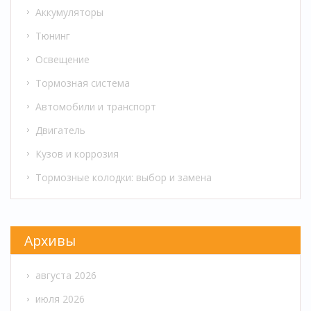
Аккумуляторы
Тюнинг
Освещение
Тормозная система
Автомобили и транспорт
Двигатель
Кузов и коррозия
Тормозные колодки: выбор и замена
Архивы
августа 2026
июля 2026