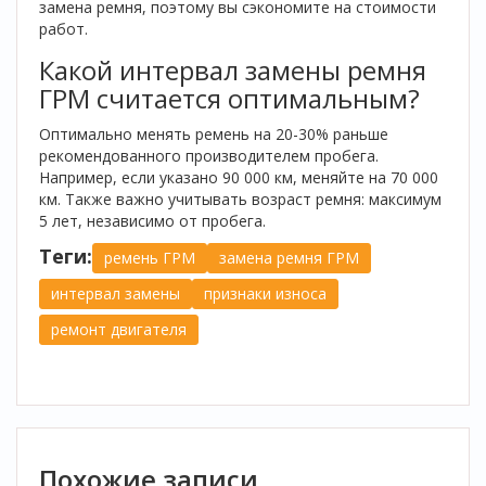
замена ремня, поэтому вы сэкономите на стоимости
работ.
Какой интервал замены ремня
ГРМ считается оптимальным?
Оптимально менять ремень на 20-30% раньше
рекомендованного производителем пробега.
Например, если указано 90 000 км, меняйте на 70 000
км. Также важно учитывать возраст ремня: максимум
5 лет, независимо от пробега.
Теги:
ремень ГРМ
замена ремня ГРМ
интервал замены
признаки износа
ремонт двигателя
Похожие записи