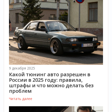
9 декабря 2025
Какой тюнинг авто разрешен в
России в 2025 году: правила,
штрафы и что можно делать без
проблем
Читать далее