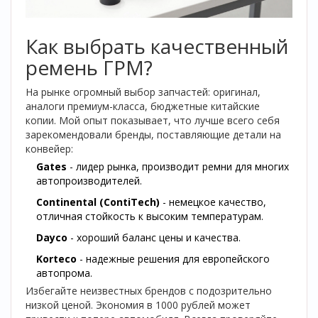
Как выбрать качественный
ремень ГРМ?
На рынке огромный выбор запчастей: оригинал,
аналоги премиум-класса, бюджетные китайские
копии. Мой опыт показывает, что лучше всего себя
зарекомендовали бренды, поставляющие детали на
конвейер:
Gates
- лидер рынка, производит ремни для многих
автопроизводителей.
Continental (ContiTech)
- немецкое качество,
отличная стойкость к высоким температурам.
Dayco
- хороший баланс цены и качества.
Korteco
- надежные решения для европейского
автопрома.
Избегайте неизвестных брендов с подозрительно
низкой ценой. Экономия в 1000 рублей может