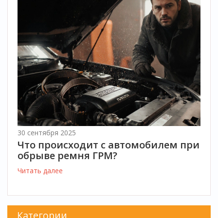
30 сентября 2025
Что происходит с автомобилем при
обрыве ремня ГРМ?
Читать далее
Категории