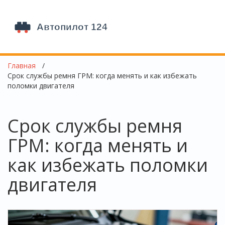
Главная
Срок службы ремня ГРМ: когда менять и как избежать
поломки двигателя
Срок службы ремня
ГРМ: когда менять и
как избежать поломки
двигателя