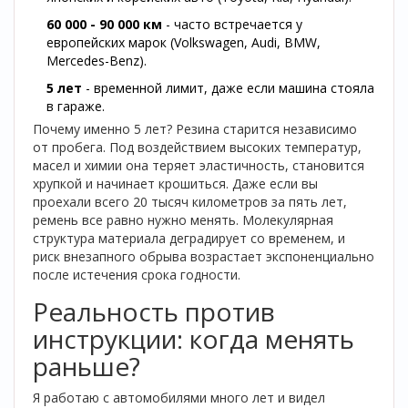
60 000 - 90 000 км
- часто встречается у
европейских марок (Volkswagen, Audi, BMW,
Mercedes-Benz).
5 лет
- временной лимит, даже если машина стояла
в гараже.
Почему именно 5 лет? Резина старится независимо
от пробега. Под воздействием высоких температур,
масел и химии она теряет эластичность, становится
хрупкой и начинает крошиться. Даже если вы
проехали всего 20 тысяч километров за пять лет,
ремень все равно нужно менять. Молекулярная
структура материала деградирует со временем, и
риск внезапного обрыва возрастает экспоненциально
после истечения срока годности.
Реальность против
инструкции: когда менять
раньше?
Я работаю с автомобилями много лет и видел