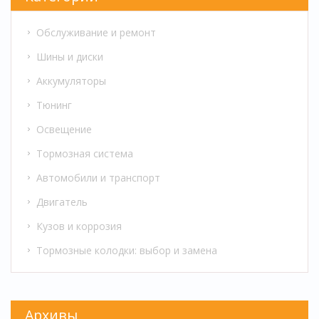
Обслуживание и ремонт
Шины и диски
Аккумуляторы
Тюнинг
Освещение
Тормозная система
Автомобили и транспорт
Двигатель
Кузов и коррозия
Тормозные колодки: выбор и замена
Архивы