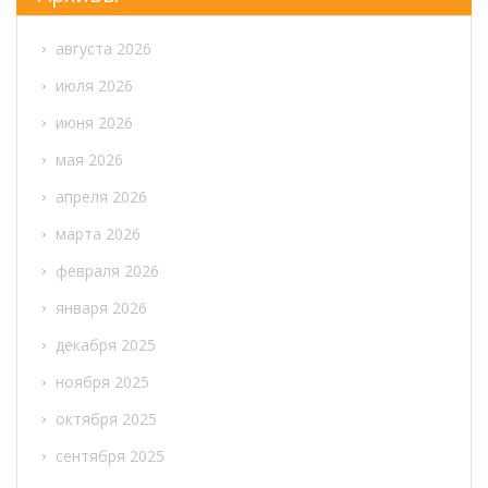
августа 2026
июля 2026
июня 2026
мая 2026
апреля 2026
марта 2026
февраля 2026
января 2026
декабря 2025
ноября 2025
октября 2025
сентября 2025