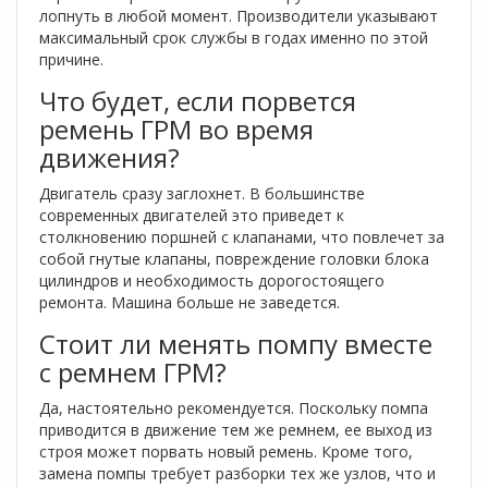
лопнуть в любой момент. Производители указывают
максимальный срок службы в годах именно по этой
причине.
Что будет, если порвется
ремень ГРМ во время
движения?
Двигатель сразу заглохнет. В большинстве
современных двигателей это приведет к
столкновению поршней с клапанами, что повлечет за
собой гнутые клапаны, повреждение головки блока
цилиндров и необходимость дорогостоящего
ремонта. Машина больше не заведется.
Стоит ли менять помпу вместе
с ремнем ГРМ?
Да, настоятельно рекомендуется. Поскольку помпа
приводится в движение тем же ремнем, ее выход из
строя может порвать новый ремень. Кроме того,
замена помпы требует разборки тех же узлов, что и