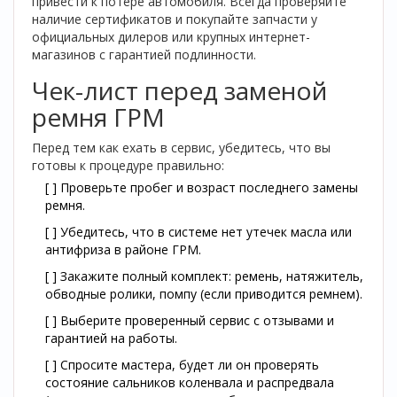
привести к потере автомобиля. Всегда проверяйте
наличие сертификатов и покупайте запчасти у
официальных дилеров или крупных интернет-
магазинов с гарантией подлинности.
Чек-лист перед заменой
ремня ГРМ
Перед тем как ехать в сервис, убедитесь, что вы
готовы к процедуре правильно:
[ ] Проверьте пробег и возраст последнего замены
ремня.
[ ] Убедитесь, что в системе нет утечек масла или
антифриза в районе ГРМ.
[ ] Закажите полный комплект: ремень, натяжитель,
обводные ролики, помпу (если приводится ремнем).
[ ] Выберите проверенный сервис с отзывами и
гарантией на работы.
[ ] Спросите мастера, будет ли он проверять
состояние сальников коленвала и распредвала