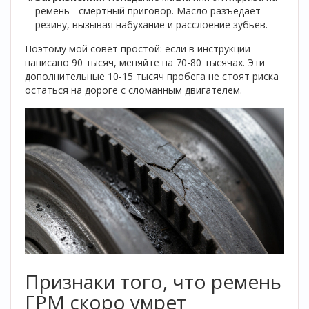
ремень - смертный приговор. Масло разъедает
резину, вызывая набухание и расслоение зубьев.
Поэтому мой совет простой: если в инструкции
написано 90 тысяч, меняйте на 70-80 тысячах. Эти
дополнительные 10-15 тысяч пробега не стоят риска
остаться на дороге с сломанным двигателем.
Признаки того, что ремень
ГРМ скоро умрет