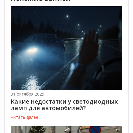
31 октября 2025
Какие недостатки у светодиодных
ламп для автомобилей?
Читать далее