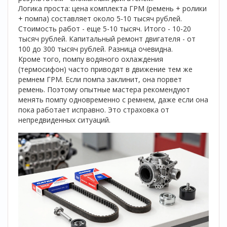
Логика проста: цена комплекта ГРМ (ремень + ролики
+ помпа) составляет около 5-10 тысяч рублей.
Стоимость работ - еще 5-10 тысяч. Итого - 10-20
тысяч рублей. Капитальный ремонт двигателя - от
100 до 300 тысяч рублей. Разница очевидна.
Кроме того, помпу водяного охлаждения
(термосифон) часто приводят в движение тем же
ремнем ГРМ. Если помпа заклинит, она порвет
ремень. Поэтому опытные мастера рекомендуют
менять помпу одновременно с ремнем, даже если она
пока работает исправно. Это страховка от
непредвиденных ситуаций.