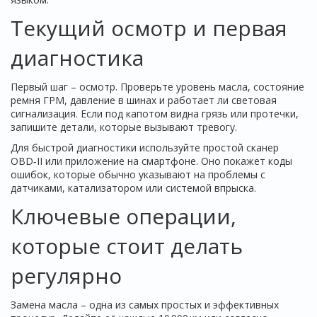
Текущий осмотр и первая
диагностика
Первый шаг – осмотр. Проверьте уровень масла, состояние
ремня ГРМ, давление в шинах и работает ли световая
сигнализация. Если под капотом видна грязь или протечки,
запишите детали, которые вызывают тревогу.
Для быстрой диагностики используйте простой сканер
OBD‑II или приложение на смартфоне. Оно покажет коды
ошибок, которые обычно указывают на проблемы с
датчиками, катализатором или системой впрыска.
Ключевые операции,
которые стоит делать
регулярно
Замена масла – одна из самых простых и эффективных