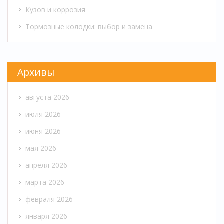
Кузов и коррозия
Тормозные колодки: выбор и замена
Архивы
августа 2026
июля 2026
июня 2026
мая 2026
апреля 2026
марта 2026
февраля 2026
января 2026