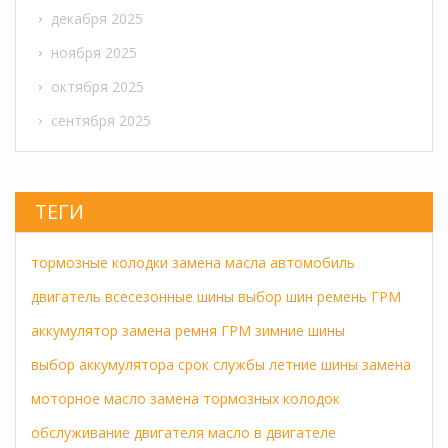
декабря 2025
ноября 2025
октября 2025
сентября 2025
ТЕГИ
тормозные колодки
замена масла
автомобиль
двигатель
всесезонные шины
выбор шин
ремень ГРМ
аккумулятор
замена ремня ГРМ
зимние шины
выбор аккумулятора
срок службы
летние шины
замена
моторное масло
замена тормозных колодок
обслуживание двигателя
масло в двигателе