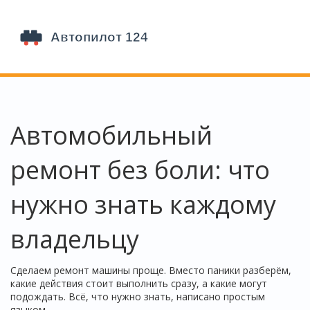
Автомобильный
ремонт без боли: что
нужно знать каждому
владельцу
Сделаем ремонт машины проще. Вместо паники разберём,
какие действия стоит выполнить сразу, а какие могут
подождать. Всё, что нужно знать, написано простым
языком.