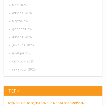
мая 2026
апреля 2026
марта 2026
февраля 2026
января 2026
декабря 2025
ноября 2025
октября 2025
сентября 2025
ТЕГИ
тормозные колодки
замена масла
автомобиль