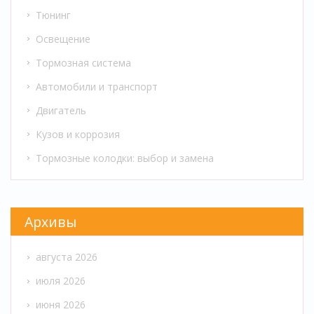
Тюнинг
Освещение
Тормозная система
Автомобили и транспорт
Двигатель
Кузов и коррозия
Тормозные колодки: выбор и замена
Архивы
августа 2026
июля 2026
июня 2026