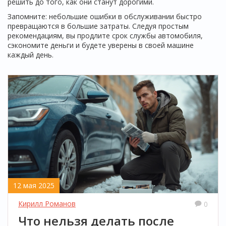
решить до того, как они станут дорогими.
Запомните: небольшие ошибки в обслуживании быстро
превращаются в большие затраты. Следуя простым
рекомендациям, вы продлите срок службы автомобиля,
сэкономите деньги и будете уверены в своей машине
каждый день.
12 мая 2025
Кирилл Романов
0
Что нельзя делать после