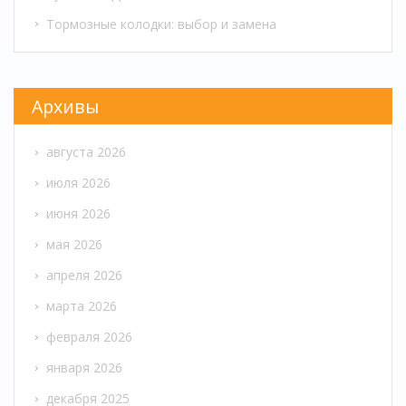
Тормозные колодки: выбор и замена
Архивы
августа 2026
июля 2026
июня 2026
мая 2026
апреля 2026
марта 2026
февраля 2026
января 2026
декабря 2025