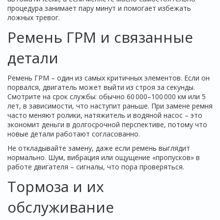
процедура занимает пару минут и помогает избежать
ложных тревог.
Ремень ГРМ и связанные
детали
Ремень ГРМ – один из самых критичных элементов. Если он
порвался, двигатель может выйти из строя за секунды.
Смотрите на срок службы: обычно 60 000–100 000 км или 5
лет, в зависимости, что наступит раньше. При замене ремня
часто меняют ролики, натяжитель и водяной насос – это
экономит деньги в долгосрочной перспективе, потому что
новые детали работают согласованно.
Не откладывайте замену, даже если ремень выглядит
нормально. Шум, вибрация или ощущение «пропусков» в
работе двигателя – сигналы, что пора проверяться.
Тормоза и их
обслуживание