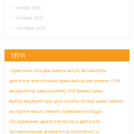
ноября 2025
октября 2025
сентября 2025
ТЕГИ
тормозные колодки
замена масла
автомобиль
двигатель
всесезонные шины
выбор шин
ремень ГРМ
аккумулятор
замена ремня ГРМ
зимние шины
выбор аккумулятора
срок службы
летние шины
замена
моторное масло
замена тормозных колодок
обслуживание двигателя
масло в двигателе
автомобильный аккумулятор
безопасность