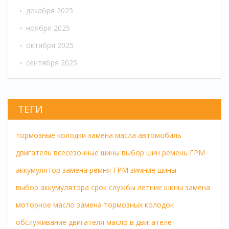
декабря 2025
ноября 2025
октября 2025
сентября 2025
ТЕГИ
тормозные колодки
замена масла
автомобиль
двигатель
всесезонные шины
выбор шин
ремень ГРМ
аккумулятор
замена ремня ГРМ
зимние шины
выбор аккумулятора
срок службы
летние шины
замена
моторное масло
замена тормозных колодок
обслуживание двигателя
масло в двигателе