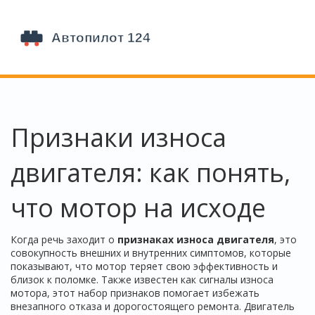
Признаки износа
двигателя: как понять,
что мотор на исходе
Когда речь заходит о
признаках износа двигателя
,
это
совокупность внешних и внутренних симптомов, которые
показывают, что мотор теряет свою эффективность и
близок к поломке
. Также известен как
сигналы износа
мотора
, этот набор признаков помогает избежать
внезапного отказа и дорогостоящего ремонта.
Двигатель