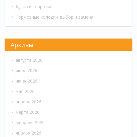
Кузов и коррозия
Тормозные колодки: выбор и замена
Архивы
августа 2026
июля 2026
июня 2026
мая 2026
апреля 2026
марта 2026
февраля 2026
января 2026