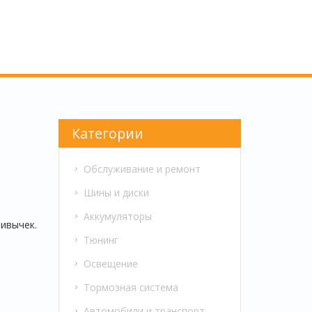
Категории
Обслуживание и ремонт
Шины и диски
Аккумуляторы
ривычек.
Тюнинг
Освещение
Тормозная система
Автомобили и транспорт