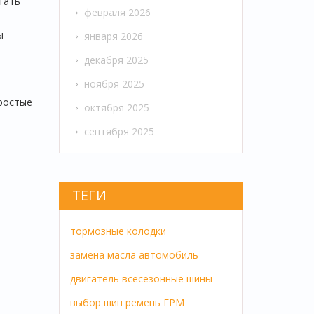
тать
февраля 2026
ы
января 2026
декабря 2025
ноября 2025
простые
октября 2025
сентября 2025
ТЕГИ
тормозные колодки
замена масла
автомобиль
двигатель
всесезонные шины
выбор шин
ремень ГРМ