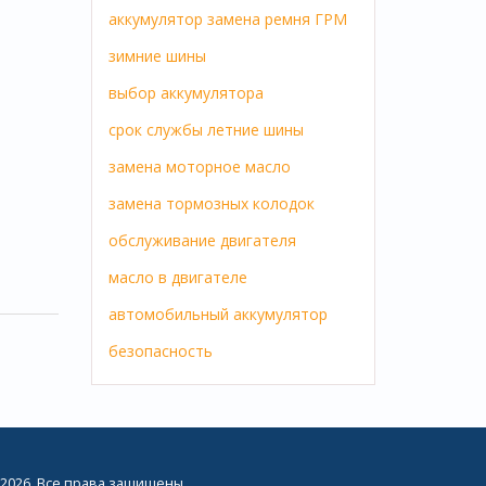
аккумулятор
замена ремня ГРМ
зимние шины
выбор аккумулятора
срок службы
летние шины
замена
моторное масло
замена тормозных колодок
обслуживание двигателя
масло в двигателе
автомобильный аккумулятор
безопасность
2026. Все права защищены.