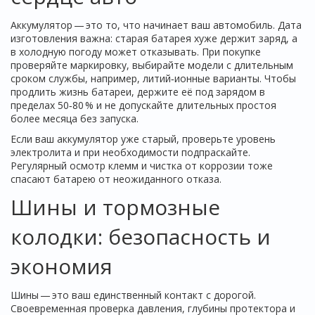
Аккумулятор — это то, что начинает ваш автомобиль. Дата
изготовления важна: старая батарея хуже держит заряд, а
в холодную погоду может отказывать. При покупке
проверяйте маркировку, выбирайте модели с длительным
сроком службы, например, литий‑ионные варианты. Чтобы
продлить жизнь батареи, держите её под зарядом в
пределах 50‑80 % и не допускайте длительных простоя
более месяца без запуска.
Если ваш аккумулятор уже старый, проверьте уровень
электролита и при необходимости подпраскайте.
Регулярный осмотр клемм и чистка от коррозии тоже
спасают батарею от неожиданного отказа.
Шины и тормозные
колодки: безопасность и
экономия
Шины — это ваш единственный контакт с дорогой.
Своевременная проверка давления, глубины протектора и