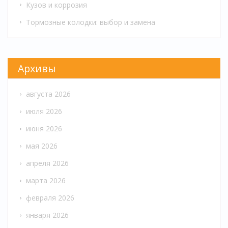
Кузов и коррозия
Тормозные колодки: выбор и замена
Архивы
августа 2026
июля 2026
июня 2026
мая 2026
апреля 2026
марта 2026
февраля 2026
января 2026