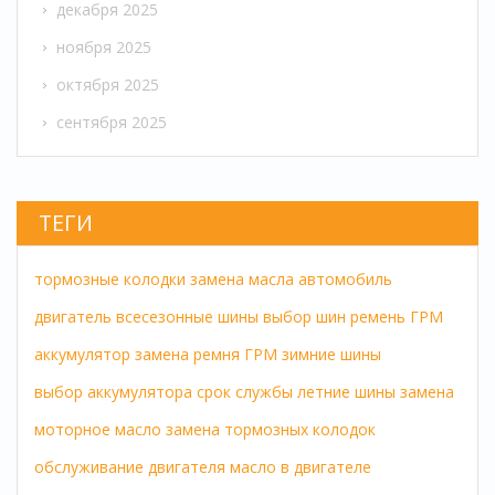
декабря 2025
ноября 2025
октября 2025
сентября 2025
ТЕГИ
тормозные колодки
замена масла
автомобиль
двигатель
всесезонные шины
выбор шин
ремень ГРМ
аккумулятор
замена ремня ГРМ
зимние шины
выбор аккумулятора
срок службы
летние шины
замена
моторное масло
замена тормозных колодок
обслуживание двигателя
масло в двигателе