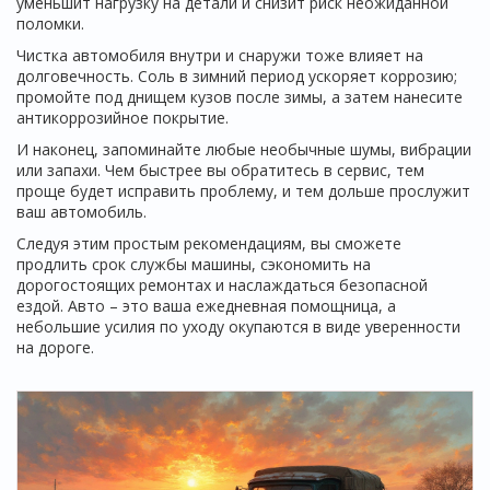
уменьшит нагрузку на детали и снизит риск неожиданной
поломки.
Чистка автомобиля внутри и снаружи тоже влияет на
долговечность. Соль в зимний период ускоряет коррозию;
промойте под днищем кузов после зимы, а затем нанесите
антикоррозийное покрытие.
И наконец, запоминайте любые необычные шумы, вибрации
или запахи. Чем быстрее вы обратитесь в сервис, тем
проще будет исправить проблему, и тем дольше прослужит
ваш автомобиль.
Следуя этим простым рекомендациям, вы сможете
продлить срок службы машины, сэкономить на
дорогостоящих ремонтах и наслаждаться безопасной
ездой. Авто – это ваша ежедневная помощница, а
небольшие усилия по уходу окупаются в виде уверенности
на дороге.