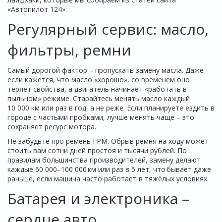
«Автопилот 124».
Регулярный сервис: масло,
фильтры, ремни
Самый дорогой фактор – пропускать замену масла. Даже
если кажется, что масло «хорошо», со временем оно
теряет свойства, а двигатель начинает «работать в
пыльном» режиме. Старайтесь менять масло каждый
10 000 км или раз в год, а не реже. Если планируете ездить в
городе с частыми пробками, лучше менять чаще – это
сохраняет ресурс мотора.
Не забудьте про ремень ГРМ. Обрыв ремня на ходу может
стоить вам сотни дней простоя и тысячи рублей. По
правилам большинства производителей, замену делают
каждые 60 000–100 000 км или раз в 5 лет, что бывает даже
раньше, если машина часто работает в тяжёлых условиях.
Батарея и электроника –
сердце авто