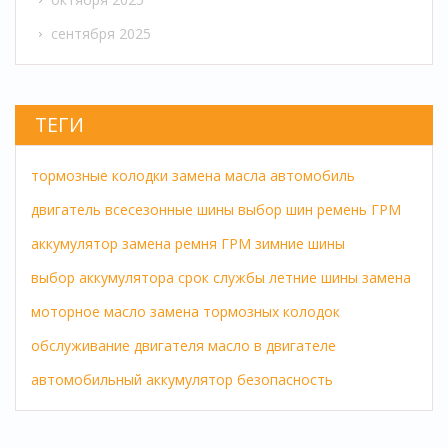
сентября 2025
ТЕГИ
тормозные колодки
замена масла
автомобиль
двигатель
всесезонные шины
выбор шин
ремень ГРМ
аккумулятор
замена ремня ГРМ
зимние шины
выбор аккумулятора
срок службы
летние шины
замена
моторное масло
замена тормозных колодок
обслуживание двигателя
масло в двигателе
автомобильный аккумулятор
безопасность