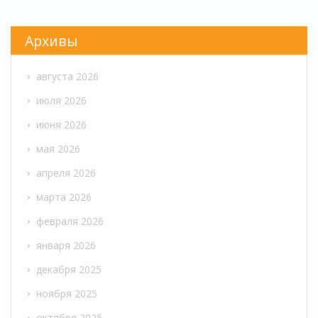
Архивы
августа 2026
июля 2026
июня 2026
мая 2026
апреля 2026
марта 2026
февраля 2026
января 2026
декабря 2025
ноября 2025
октября 2025