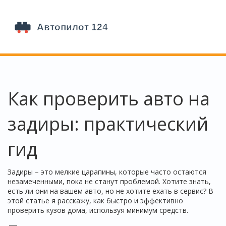
Как проверить авто на
задиры: практический
гид
Задиры – это мелкие царапины, которые часто остаются
незамеченными, пока не станут проблемой. Хотите знать,
есть ли они на вашем авто, но не хотите ехать в сервис? В
этой статье я расскажу, как быстро и эффективно
проверить кузов дома, используя минимум средств.