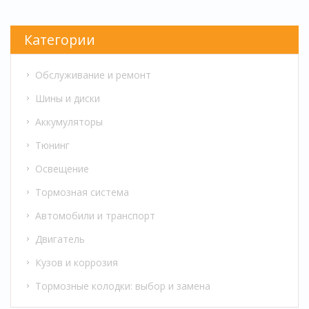
Категории
Обслуживание и ремонт
Шины и диски
Аккумуляторы
Тюнинг
Освещение
Тормозная система
Автомобили и транспорт
Двигатель
Кузов и коррозия
Тормозные колодки: выбор и замена