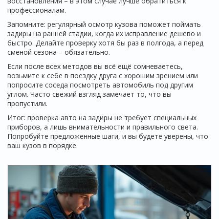
восстановления – в этом случае лучше обратиться к
профессионалам.
Запомните: регулярный осмотр кузова поможет поймать
задиры на ранней стадии, когда их исправление дешево и
быстро. Делайте проверку хотя бы раз в полгода, а перед
сменой сезона – обязательно.
Если после всех методов вы всё ещё сомневаетесь,
возьмите к себе в поездку друга с хорошим зрением или
попросите соседа посмотреть автомобиль под другим
углом. Часто свежий взгляд замечает то, что вы
пропустили.
Итог: проверка авто на задиры не требует специальных
приборов, а лишь внимательности и правильного света.
Попробуйте предложенные шаги, и вы будете уверены, что
ваш кузов в порядке.