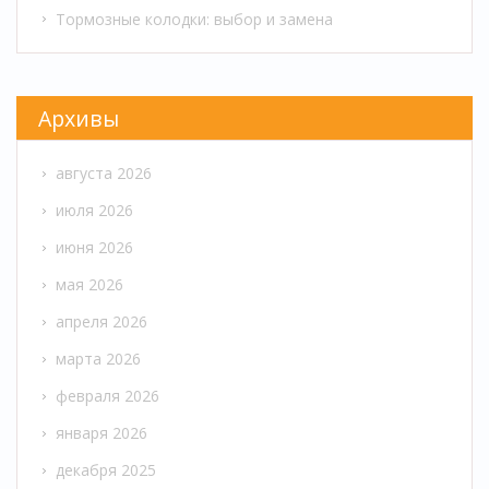
Тормозные колодки: выбор и замена
Архивы
августа 2026
июля 2026
июня 2026
мая 2026
апреля 2026
марта 2026
февраля 2026
января 2026
декабря 2025