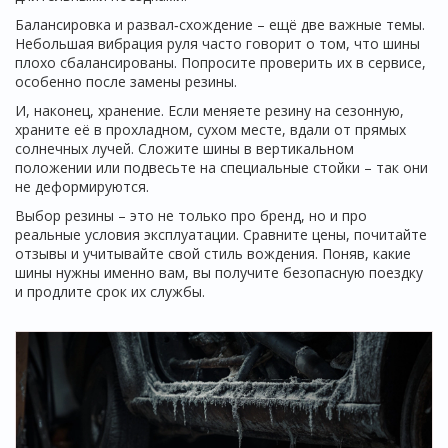
Балансировка и развал‑схождение – ещё две важные темы.
Небольшая вибрация руля часто говорит о том, что шины
плохо сбалансированы. Попросите проверить их в сервисе,
особенно после замены резины.
И, наконец, хранение. Если меняете резину на сезонную,
храните её в прохладном, сухом месте, вдали от прямых
солнечных лучей. Сложите шины в вертикальном
положении или подвесьте на специальные стойки – так они
не деформируются.
Выбор резины – это не только про бренд, но и про
реальные условия эксплуатации. Сравните цены, почитайте
отзывы и учитывайте свой стиль вождения. Поняв, какие
шины нужны именно вам, вы получите безопасную поездку
и продлите срок их службы.