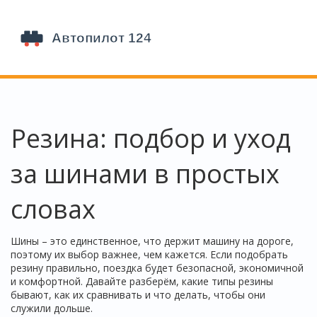
Резина: подбор и уход
за шинами в простых
словах
Шины – это единственное, что держит машину на дороге,
поэтому их выбор важнее, чем кажется. Если подобрать
резину правильно, поездка будет безопасной, экономичной
и комфортной. Давайте разберём, какие типы резины
бывают, как их сравнивать и что делать, чтобы они
служили дольше.