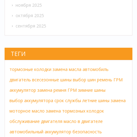
ноября 2025
октября 2025
сентября 2025
ТЕГИ
тормозные колодки
замена масла
автомобиль
двигатель
всесезонные шины
выбор шин
ремень ГРМ
аккумулятор
замена ремня ГРМ
зимние шины
выбор аккумулятора
срок службы
летние шины
замена
моторное масло
замена тормозных колодок
обслуживание двигателя
масло в двигателе
автомобильный аккумулятор
безопасность