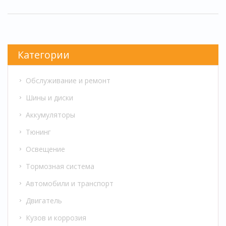
Категории
Обслуживание и ремонт
Шины и диски
Аккумуляторы
Тюнинг
Освещение
Тормозная система
Автомобили и транспорт
Двигатель
Кузов и коррозия