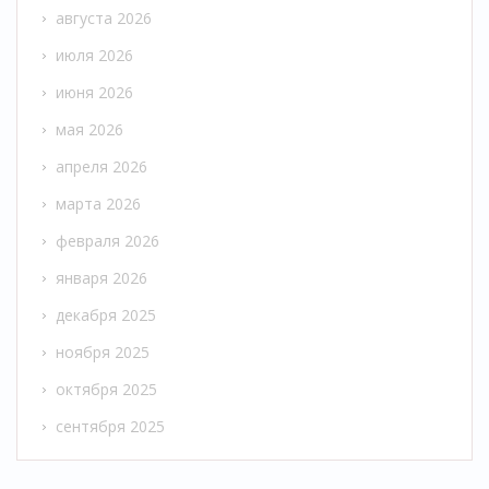
августа 2026
июля 2026
июня 2026
мая 2026
апреля 2026
марта 2026
февраля 2026
января 2026
декабря 2025
ноября 2025
октября 2025
сентября 2025