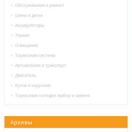
Обслуживание и ремонт
Шины и диски
Аккумуляторы
Тюнинг
Освещение
Тормозная система
Автомобили и транспорт
Двигатель
Кузов и коррозия
Тормозные колодки: выбор и замена
Архивы