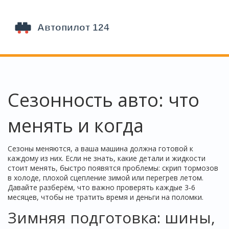
Сезонность авто: что
менять и когда
Сезоны меняются, а ваша машина должна готовой к
каждому из них. Если не знать, какие детали и жидкости
стоит менять, быстро появятся проблемы: скрип тормозов
в холоде, плохой сцепление зимой или перегрев летом.
Давайте разберём, что важно проверять каждые 3‑6
месяцев, чтобы не тратить время и деньги на поломки.
Зимняя подготовка: шины,