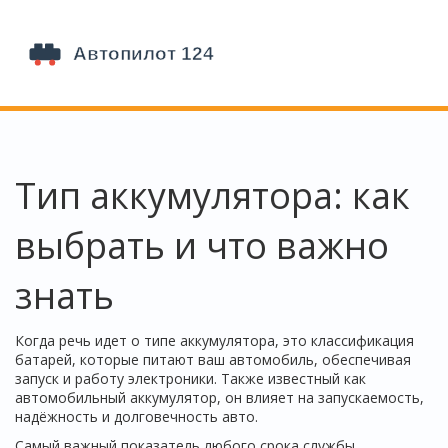
Тип аккумулятора: как
выбрать и что важно
знать
Когда речь идет о
типе аккумулятора
,
это классификация
батарей, которые питают ваш автомобиль, обеспечивая
запуск и работу электроники
. Также известный как
автомобильный аккумулятор
, он влияет на запускаемость,
надёжность и долговечность авто.
Самый важный показатель любого
срока службы