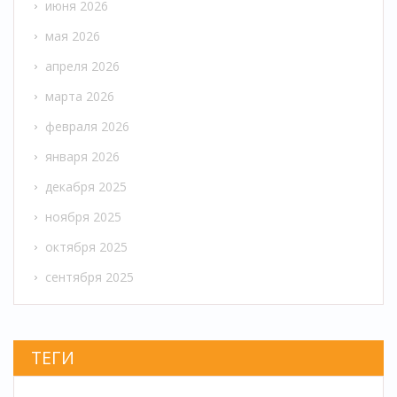
июня 2026
мая 2026
апреля 2026
марта 2026
февраля 2026
января 2026
декабря 2025
ноября 2025
октября 2025
сентября 2025
ТЕГИ