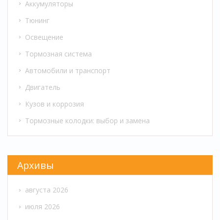
Аккумуляторы
Тюнинг
Освещение
Тормозная система
Автомобили и транспорт
Двигатель
Кузов и коррозия
Тормозные колодки: выбор и замена
Архивы
августа 2026
июля 2026