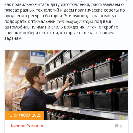
как правильно читать дату изготовления, рассказываем о
плюсах разных технологий и даём практические советы по
продлению ресурса батареи. Эти руководства помогут
подобрать оптимальный
тип аккумулятора
под ваш
автомобиль, климат и стиль вождения. Итак, откройте
список и выберите статьи, которые отвечают вашим
задачам.
13 октября 2025
Кирилл Романов
0