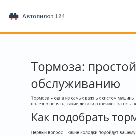
Тормоза: простой
обслуживанию
Тормоза – одна из самых важных систем машины. 
полезно понять, какие детали отвечают за остано
Как подобрать тор
Первый вопрос – какие колодки подойдут вашему 