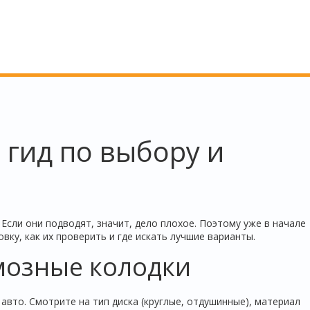
 гид по выбору и
Если они подводят, значит, дело плохое. Поэтому уже в начале
вку, как их проверить и где искать лучшие варианты.
мозные колодки
авто. Смотрите на тип диска (круглые, отдушинные), материал