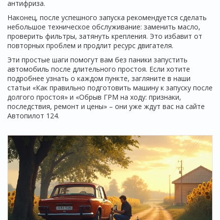
антифриза.
Наконец, после успешного запуска рекомендуется сделать
небольшое техническое обслуживание: заменить масло,
проверить фильтры, затянуть крепления. Это избавит от
повторных проблем и продлит ресурс двигателя.
Эти простые шаги помогут вам без паники запустить
автомобиль после длительного простоя. Если хотите
подробнее узнать о каждом пункте, загляните в наши
статьи «Как правильно подготовить машину к запуску после
долгого простоя» и «Обрыв ГРМ на ходу: признаки,
последствия, ремонт и цены» – они уже ждут вас на сайте
Автопилот 124.