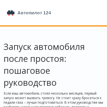
Запуск автомобиля
после простоя:
пошаговое
руководство
Если ваш автомобиль стоял несколько месяцев, первый
запуск может вызвать тревогу. Не стоит сразу бросаться к
педали газа – лучше подготовиться. В этом руководстве мы
разберём, какие шаги помогут избежать поломок и