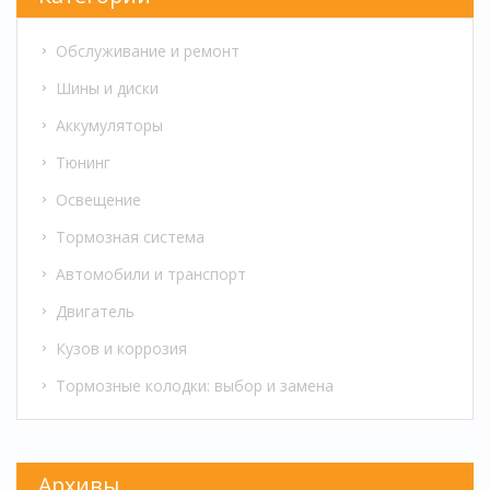
Обслуживание и ремонт
Шины и диски
Аккумуляторы
Тюнинг
Освещение
Тормозная система
Автомобили и транспорт
Двигатель
Кузов и коррозия
Тормозные колодки: выбор и замена
Архивы