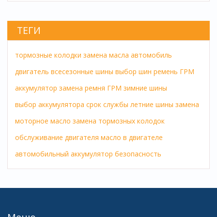
ТЕГИ
тормозные колодки
замена масла
автомобиль
двигатель
всесезонные шины
выбор шин
ремень ГРМ
аккумулятор
замена ремня ГРМ
зимние шины
выбор аккумулятора
срок службы
летние шины
замена
моторное масло
замена тормозных колодок
обслуживание двигателя
масло в двигателе
автомобильный аккумулятор
безопасность