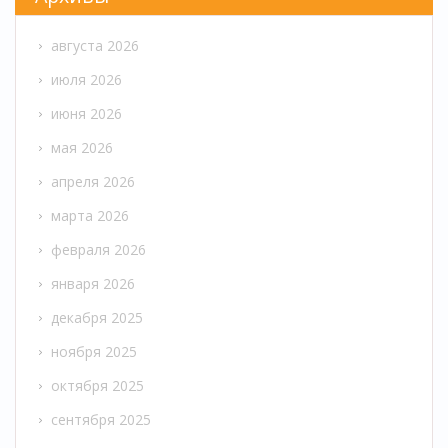
августа 2026
июля 2026
июня 2026
мая 2026
апреля 2026
марта 2026
февраля 2026
января 2026
декабря 2025
ноября 2025
октября 2025
сентября 2025