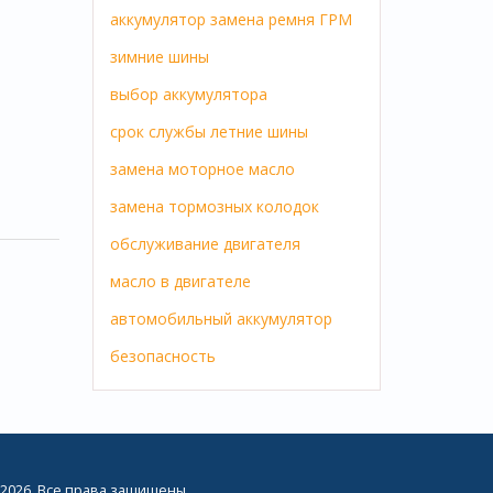
аккумулятор
замена ремня ГРМ
зимние шины
выбор аккумулятора
срок службы
летние шины
замена
моторное масло
замена тормозных колодок
обслуживание двигателя
масло в двигателе
автомобильный аккумулятор
безопасность
2026. Все права защищены.