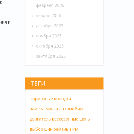
к
февраля 2026
января 2026
ния и
декабря 2025
ноября 2025
октября 2025
сентября 2025
ТЕГИ
тормозные колодки
замена масла
автомобиль
двигатель
всесезонные шины
выбор шин
ремень ГРМ