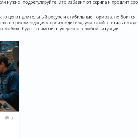
ли нужно, подрегулируйте. Это избавит от скрипа и продлит сро
 кто ценит длительный ресурс и стабильные тормоза, не боится
ель по рекомендациям производителя, учитывайте стиль вожде
втомобиль будет тормозить уверенно в любой ситуации.
0