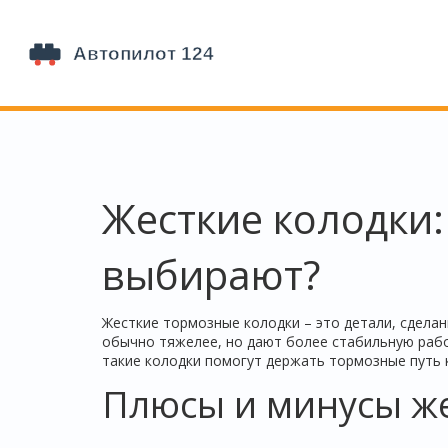
Жесткие колодки:
выбирают?
Жесткие тормозные колодки – это детали, сделан
обычно тяжелее, но дают более стабильную работ
такие колодки помогут держать тормозные путь 
Плюсы и минусы же