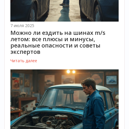
7 июля 2025
Можно ли ездить на шинах m/s
летом: все плюсы и минусы,
реальные опасности и советы
экспертов
Читать далее