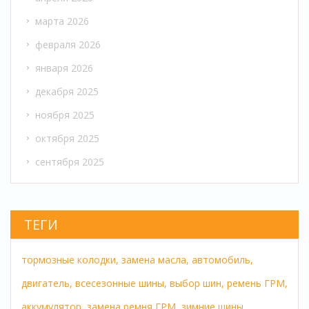
марта 2026
февраля 2026
января 2026
декабря 2025
ноября 2025
октября 2025
сентября 2025
ТЕГИ
тормозные колодки,
замена масла,
автомобиль,
двигатель,
всесезонные шины,
выбор шин,
ремень ГРМ,
аккумулятор,
замена ремня ГРМ,
зимние шины,