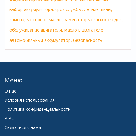
выбор аккумулятора,
срок службы,
летние шины,
замена,
моторное масло,
замена тормозных колодок,
обслуживание двигателя,
масло в двигателе,
автомобильный аккумулятор,
безопасность,
Меню
О нас
Условия использования
Политика конфиденциальности
PIPL
Связаться с нами