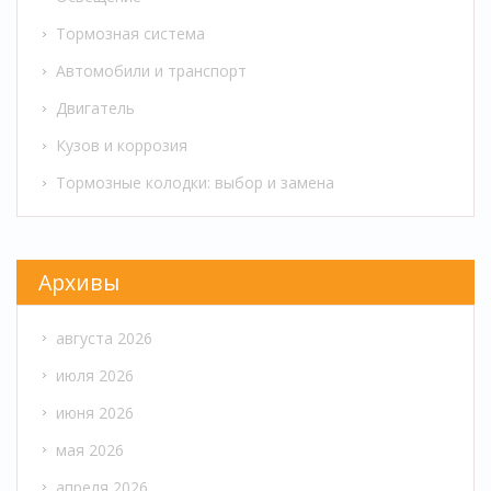
Тормозная система
Автомобили и транспорт
Двигатель
Кузов и коррозия
Тормозные колодки: выбор и замена
Архивы
августа 2026
июля 2026
июня 2026
мая 2026
апреля 2026