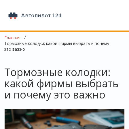
Главная
Тормозные колодки: какой фирмы выбрать и почему
это важно
Тормозные колодки:
какой фирмы выбрать
и почему это важно