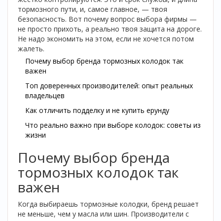
тормозного пути, и, самое главное, — твоя
безопасность. Вот почему вопрос выбора фирмы —
не просто прихоть, а реально твоя защита на дороге.
Не надо экономить на этом, если не хочется потом
жалеть.
Почему выбор бренда тормозных колодок так
важен
Топ доверенных производителей: опыт реальных
владельцев
Как отличить подделку и не купить ерунду
Что реально важно при выборе колодок: советы из
жизни
Почему выбор бренда
тормозных колодок так
важен
Когда выбираешь тормозные колодки, бренд решает
не меньше, чем у масла или шин. Производители с