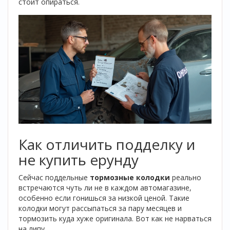
стоит опираться.
Как отличить подделку и
не купить ерунду
Сейчас поддельные
тормозные колодки
реально
встречаются чуть ли не в каждом автомагазине,
особенно если гонишься за низкой ценой. Такие
колодки могут рассыпаться за пару месяцев и
тормозить куда хуже оригинала. Вот как не нарваться
на липу.