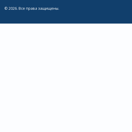
© 2026. Все права защищены.