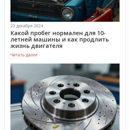
23 декабря 2024
Какой пробег нормален для 10-
летней машины и как продлить
жизнь двигателя
Читать далее