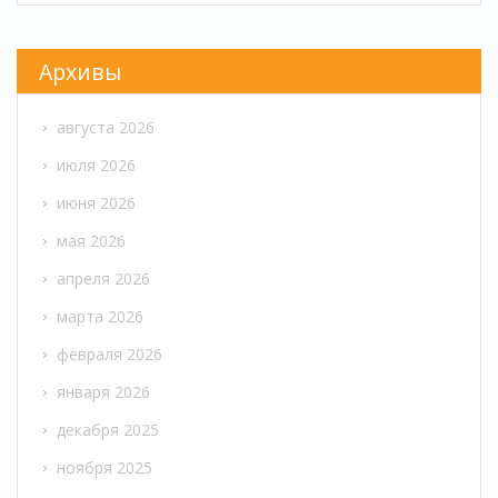
Архивы
августа 2026
июля 2026
июня 2026
мая 2026
апреля 2026
марта 2026
февраля 2026
января 2026
декабря 2025
ноября 2025