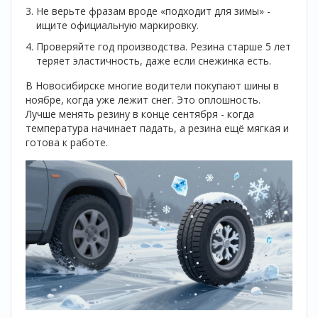
Не верьте фразам вроде «подходит для зимы» -
ищите официальную маркировку.
Проверяйте год производства. Резина старше 5 лет
теряет эластичность, даже если снежинка есть.
В Новосибирске многие водители покупают шины в
ноябре, когда уже лежит снег. Это оплошность.
Лучше менять резину в конце сентября - когда
температура начинает падать, а резина ещё мягкая и
готова к работе.