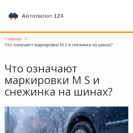
Главная
Что означают маркировки M S и снежинка на шинах?
Что означают
маркировки M S и
снежинка на шинах?