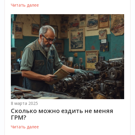
Читать далее
8 марта 2025
Сколько можно ездить не меняя
ГРМ?
Читать далее