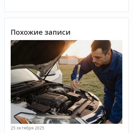
Похожие записи
25 октября 2025