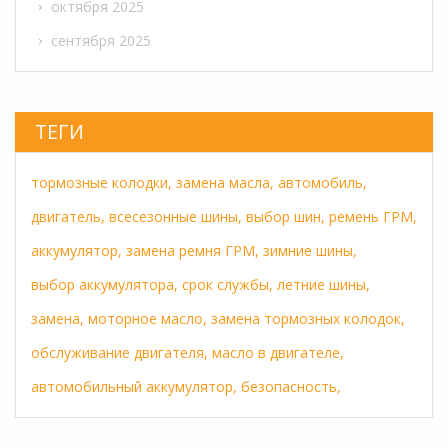
октября 2025
сентября 2025
ТЕГИ
тормозные колодки,
замена масла,
автомобиль,
двигатель,
всесезонные шины,
выбор шин,
ремень ГРМ,
аккумулятор,
замена ремня ГРМ,
зимние шины,
выбор аккумулятора,
срок службы,
летние шины,
замена,
моторное масло,
замена тормозных колодок,
обслуживание двигателя,
масло в двигателе,
автомобильный аккумулятор,
безопасность,