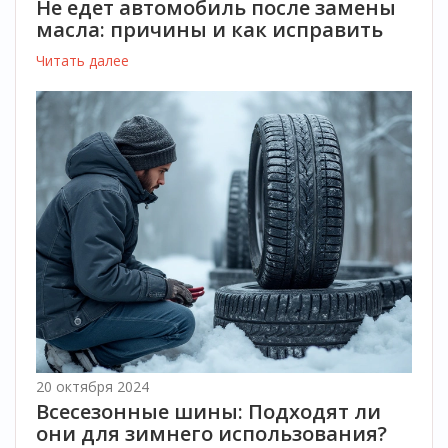
Не едет автомобиль после замены
масла: причины и как исправить
Читать далее
20 октября 2024
Всесезонные шины: Подходят ли
они для зимнего использования?