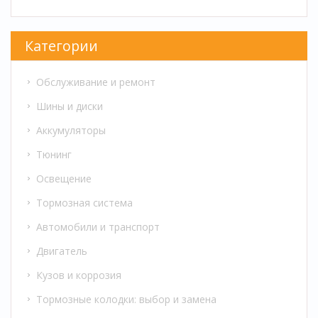
Категории
Обслуживание и ремонт
Шины и диски
Аккумуляторы
Тюнинг
Освещение
Тормозная система
Автомобили и транспорт
Двигатель
Кузов и коррозия
Тормозные колодки: выбор и замена