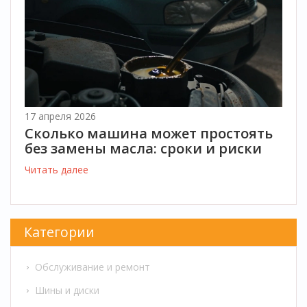
17 апреля 2026
Сколько машина может простоять
без замены масла: сроки и риски
Читать далее
Категории
Обслуживание и ремонт
Шины и диски