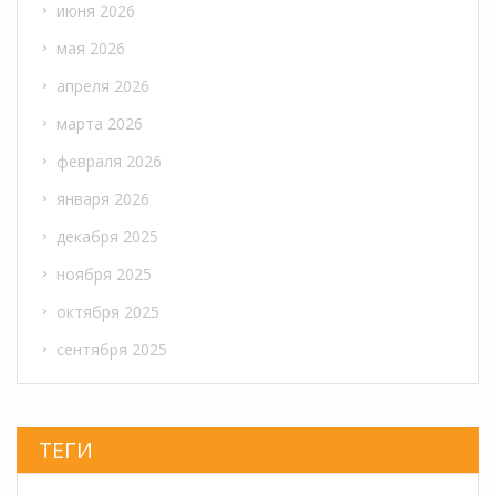
июня 2026
мая 2026
апреля 2026
марта 2026
февраля 2026
января 2026
декабря 2025
ноября 2025
октября 2025
сентября 2025
ТЕГИ