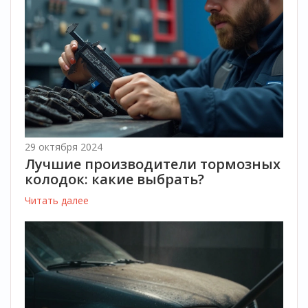
29 октября 2024
Лучшие производители тормозных
колодок: какие выбрать?
Читать далее