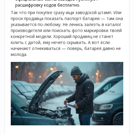
расшифровку кодов бесплатно.
Так что при покупке сразу ищи заводской штамп. Или
проси продавца показать паспорт батареи — там она
указывается по-любому. Не ленись залезть в каталог
производителя или поискать фото маркировки твоей
конкретной модели. Хороший продавец не станет
юлить с датой, ему нечего скрывать. А вот если
начинают отнекиваться — поверь, батарея давно не
молода.