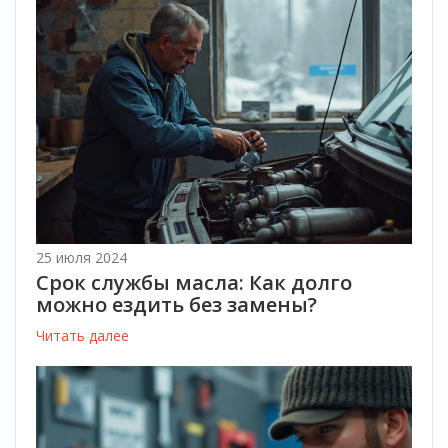
25 июля 2024
Срок службы масла: Как долго
можно ездить без замены?
Читать далее