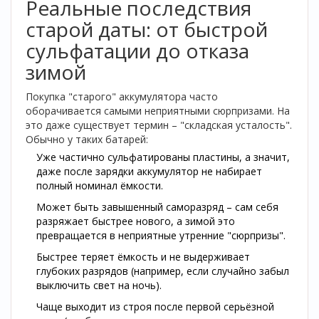
Реальные последствия
старой даты: от быстрой
сульфатации до отказа
зимой
Покупка "старого" аккумулятора часто
оборачивается самыми неприятными сюрпризами. На
это даже существует термин – "складская усталость".
Обычно у таких батарей:
Уже частично сульфатированы пластины, а значит,
даже после зарядки аккумулятор не набирает
полный номинал ёмкости.
Может быть завышенный саморазряд – сам себя
разряжает быстрее нового, а зимой это
превращается в неприятные утренние "сюрпризы".
Быстрее теряет ёмкость и не выдерживает
глубоких разрядов (например, если случайно забыл
выключить свет на ночь).
Чаще выходит из строя после первой серьёзной