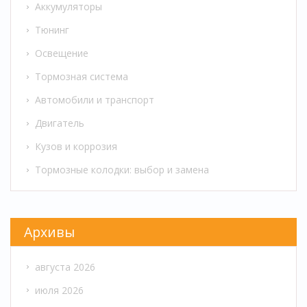
Аккумуляторы
Тюнинг
Освещение
Тормозная система
Автомобили и транспорт
Двигатель
Кузов и коррозия
Тормозные колодки: выбор и замена
Архивы
августа 2026
июля 2026