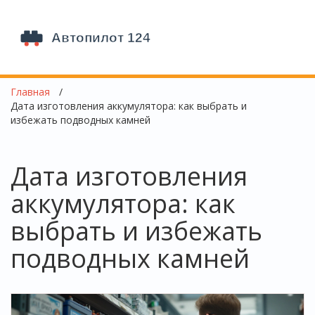
Главная
Дата изготовления аккумулятора: как выбрать и
избежать подводных камней
Дата изготовления
аккумулятора: как
выбрать и избежать
подводных камней