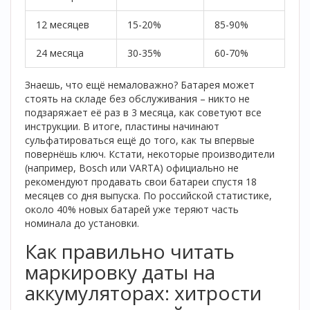
12 месяцев
15-20%
85-90%
24 месяца
30-35%
60-70%
Знаешь, что ещё немаловажно? Батарея может
стоять на складе без обслуживания – никто не
подзаряжает её раз в 3 месяца, как советуют все
инструкции. В итоге, пластины начинают
сульфатироваться ещё до того, как ты впервые
повернёшь ключ. Кстати, некоторые производители
(например, Bosch или VARTA) официально не
рекомендуют продавать свои батареи спустя 18
месяцев со дня выпуска. По российской статистике,
около 40% новых батарей уже теряют часть
номинала до установки.
Как правильно читать
маркировку даты на
аккумуляторах: хитрости