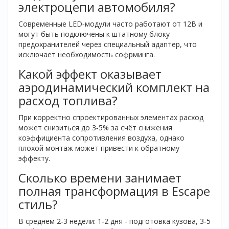
электроцепи автомобиля?
Современные LED‑модули часто работают от 12В и
могут быть подключены к штатному блоку
предохранителей через специальный адаптер, что
исключает необходимость софрминга.
Какой эффект оказывает
аэродинамический комплект на
расход топлива?
При корректно спроектированных элементах расход
может снизиться до 3‑5% за счёт снижения
коэффициента сопротивления воздуха, однако
плохой монтаж может привести к обратному
эффекту.
Сколько времени занимает
полная трансформация в Escape
стиль?
В среднем 2‑3 недели: 1‑2 дня - подготовка кузова, 3‑5