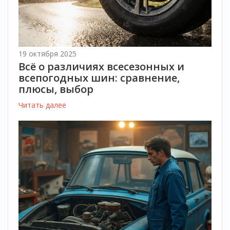
19 октября 2025
Всё о различиях всесезонных и
всепогодных шин: сравнение,
плюсы, выбор
Читать далее