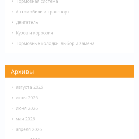
Тормозная система
Автомобили и транспорт
Двигатель
Кузов и коррозия
Тормозные колодки: выбор и замена
Архивы
августа 2026
июля 2026
июня 2026
мая 2026
апреля 2026