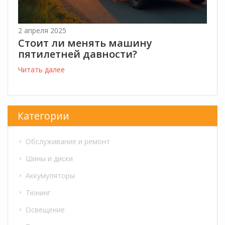
2 апреля 2025
Стоит ли менять машину
пятилетней давности?
Читать далее
Категории
Обслуживание и ремонт
Шины и диски
Аккумуляторы
Тюнинг
Освещение