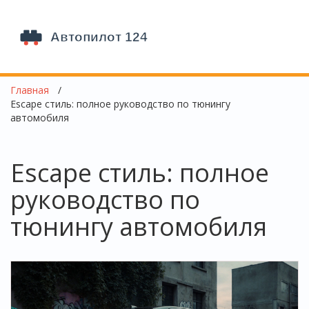
Главная
Escape стиль: полное руководство по тюнингу
автомобиля
Escape стиль: полное
руководство по
тюнингу автомобиля