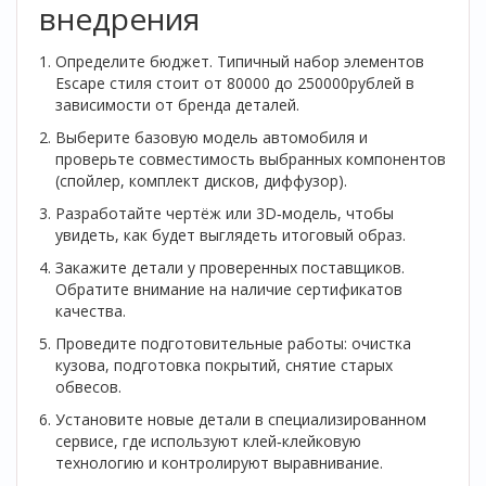
внедрения
Определите бюджет. Типичный набор элементов
Escape стиля стоит от 80000 до 250000рублей в
зависимости от бренда деталей.
Выберите базовую модель автомобиля и
проверьте совместимость выбранных компонентов
(спойлер, комплект дисков, диффузор).
Разработайте чертёж или 3D‑модель, чтобы
увидеть, как будет выглядеть итоговый образ.
Закажите детали у проверенных поставщиков.
Обратите внимание на наличие сертификатов
качества.
Проведите подготовительные работы: очистка
кузова, подготовка покрытий, снятие старых
обвесов.
Установите новые детали в специализированном
сервисе, где используют клей‑клейковую
технологию и контролируют выравнивание.