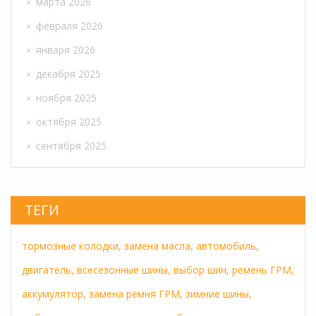
марта 2026
февраля 2026
января 2026
декабря 2025
ноября 2025
октября 2025
сентября 2025
ТЕГИ
тормозные колодки,
замена масла,
автомобиль,
двигатель,
всесезонные шины,
выбор шин,
ремень ГРМ,
аккумулятор,
замена ремня ГРМ,
зимние шины,