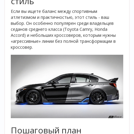
стиль
Если вы ищете баланс между спортивным
атлетизмом и практичностью, этот стиль - ваш
выбор. Он особенно популярен среди владельцев
седанов среднего класса (Toyota Camry, Honda
Accord) и небольших кроссоверов, которым нужны
«агрессивные» линии без полной трансформации в
кроссовер.
Пошаговый план