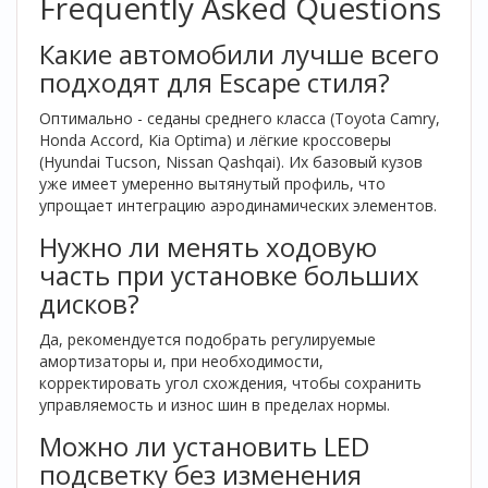
Frequently Asked Questions
Какие автомобили лучше всего
подходят для Escape стиля?
Оптимально - седаны среднего класса (Toyota Camry,
Honda Accord, Kia Optima) и лёгкие кроссоверы
(Hyundai Tucson, Nissan Qashqai). Их базовый кузов
уже имеет умеренно вытянутый профиль, что
упрощает интеграцию аэродинамических элементов.
Нужно ли менять ходовую
часть при установке больших
дисков?
Да, рекомендуется подобрать регулируемые
амортизаторы и, при необходимости,
корректировать угол схождения, чтобы сохранить
управляемость и износ шин в пределах нормы.
Можно ли установить LED
подсветку без изменения