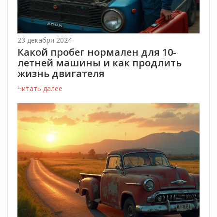
23 декабря 2024
Какой пробег нормален для 10-
летней машины и как продлить
жизнь двигателя
Читать далее