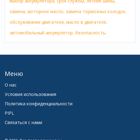
выбор аккумулятора,
срок службы,
летние шины,
замена,
моторное масло,
замена тормозных колодок,
обслуживание двигателя,
масло в двигателе,
автомобильный аккумулятор,
безопасность,
Меню
О нас
Условия использования
Политика конфиденциальности
PIPL
Связаться с нами