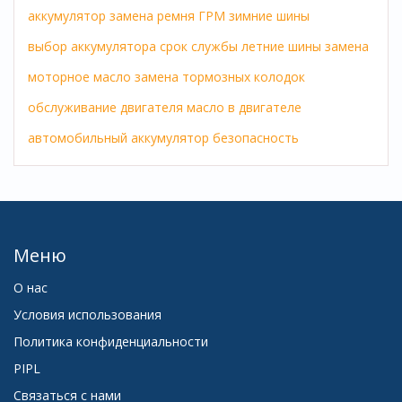
аккумулятор
замена ремня ГРМ
зимние шины
выбор аккумулятора
срок службы
летние шины
замена
моторное масло
замена тормозных колодок
обслуживание двигателя
масло в двигателе
автомобильный аккумулятор
безопасность
Меню
О нас
Условия использования
Политика конфиденциальности
PIPL
Связаться с нами