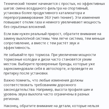
Технический тюнинг начинается с простых, но эффективных
шагов: смена воздушного фильтра на спортивный,
установка более продуктивного катализатора и
перепрограммирование ЭБУ (чип-тюнинг). Эти изменения
повышают отклик газа и немного увеличивают мощность
без серьёзных вложений.
Если вам нужен реальный прирост, обратите внимание на
замену выхлопной системы. Чем легче система, тем меньше
сопротивление, а вместе с тем растёт звук и
эффективность.
Не забывайте про тормоза. При увеличении мощности
тормозные колодки и диски часто становятся узким
местом. Выберите проверенные бренды, которые уже
зарекомендовали себя в автоспорте, и проведите их
притирку после установки.
Важно помнить, что любые изменения должны
соответствовать требованиям дорожного
законодательства. Например, высота профиля шин и
уровень звука выхлопа часто ограничены в разных
регионах.
Наконец, обратите внимание на детали, которые нельзя