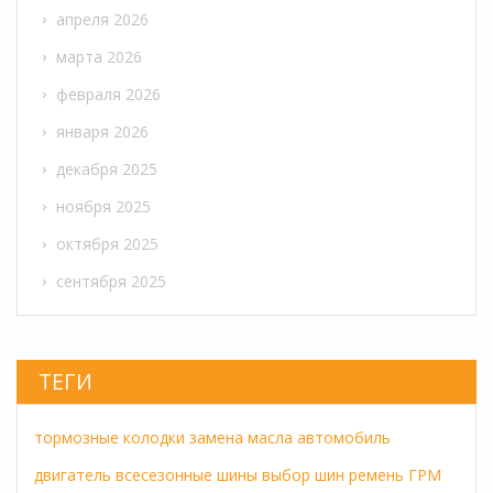
апреля 2026
марта 2026
февраля 2026
января 2026
декабря 2025
ноября 2025
октября 2025
сентября 2025
ТЕГИ
тормозные колодки
замена масла
автомобиль
двигатель
всесезонные шины
выбор шин
ремень ГРМ