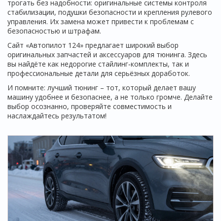
трогать без надобности: оригинальные системы контроля
стабилизации, подушки безопасности и крепления рулевого
управления. Их замена может привести к проблемам с
безопасностью и штрафам.
Сайт «Автопилот 124» предлагает широкий выбор
оригинальных запчастей и аксессуаров для тюнинга. Здесь
вы найдёте как недорогие стайлинг‑комплекты, так и
профессиональные детали для серьёзных доработок.
И помните: лучший тюнинг – тот, который делает вашу
машину удобнее и безопаснее, а не только громче. Делайте
выбор осознанно, проверяйте совместимость и
наслаждайтесь результатом!