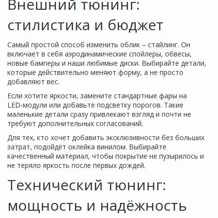
Внешний тюнинг:
стилистика и бюджет
Самый простой способ изменить облик – стайлинг. Он
включает в себя аэродинамические спойлеры, обвесы,
новые бамперы и наши любимые диски. Выбирайте детали,
которые действительно меняют форму, а не просто
добавляют вес.
Если хотите яркости, замените стандартные фары на
LED‑модули или добавьте подсветку порогов. Такие
маленькие детали сразу привлекают взгляд и почти не
требуют дополнительных согласований.
Для тех, кто хочет добавить эксклюзивности без больших
затрат, подойдёт оклейка винилом. Выбирайте
качественный материал, чтобы покрытие не пузырилось и
не теряло яркость после первых дождей.
Технический тюнинг:
мощность и надёжность