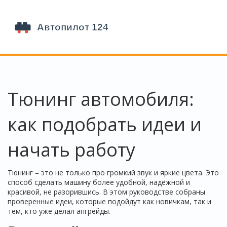
Тюнинг автомобиля:
как подобрать идеи и
начать работу
Тюнинг – это не только про громкий звук и яркие цвета. Это
способ сделать машину более удобной, надёжной и
красивой, не разорившись. В этом руководстве собраны
проверенные идеи, которые подойдут как новичкам, так и
тем, кто уже делал апгрейды.