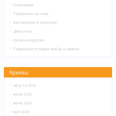
Освещение
Тормозная система
Автомобили и транспорт
Двигатель
Кузов и коррозия
Тормозные колодки: выбор и замена
Архивы
августа 2026
июля 2026
июня 2026
мая 2026