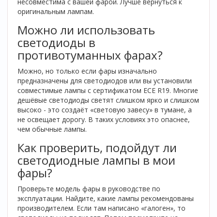
несовместима с вашей фарой. Лучше вернуться к
оригинальным лампам.
Можно ли использовать
светодиоды в
противотуманных фарах?
Можно, но только если фары изначально
предназначены для светодиодов или вы установили
совместимые лампы с сертификатом ECE R19. Многие
дешёвые светодиоды светят слишком ярко и слишком
высоко - это создаёт «световую завесу» в тумане, а
не освещает дорогу. В таких условиях это опаснее,
чем обычные лампы.
Как проверить, подойдут ли
светодиодные лампы в мои
фары?
Проверьте модель фары в руководстве по
эксплуатации. Найдите, какие лампы рекомендованы
производителем. Если там написано «галоген», то