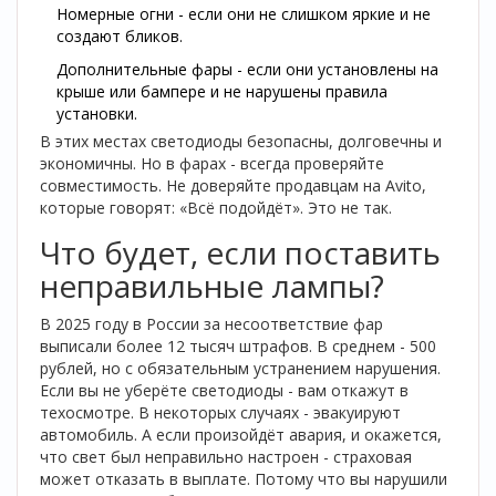
Номерные огни - если они не слишком яркие и не
создают бликов.
Дополнительные фары - если они установлены на
крыше или бампере и не нарушены правила
установки.
В этих местах светодиоды безопасны, долговечны и
экономичны. Но в фарах - всегда проверяйте
совместимость. Не доверяйте продавцам на Avito,
которые говорят: «Всё подойдёт». Это не так.
Что будет, если поставить
неправильные лампы?
В 2025 году в России за несоответствие фар
выписали более 12 тысяч штрафов. В среднем - 500
рублей, но с обязательным устранением нарушения.
Если вы не уберёте светодиоды - вам откажут в
техосмотре. В некоторых случаях - эвакуируют
автомобиль. А если произойдёт авария, и окажется,
что свет был неправильно настроен - страховая
может отказать в выплате. Потому что вы нарушили