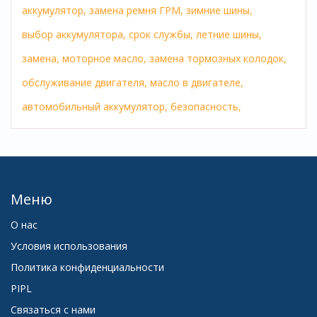
аккумулятор,
замена ремня ГРМ,
зимние шины,
выбор аккумулятора,
срок службы,
летние шины,
замена,
моторное масло,
замена тормозных колодок,
обслуживание двигателя,
масло в двигателе,
автомобильный аккумулятор,
безопасность,
Меню
О нас
Условия использования
Политика конфиденциальности
PIPL
Связаться с нами