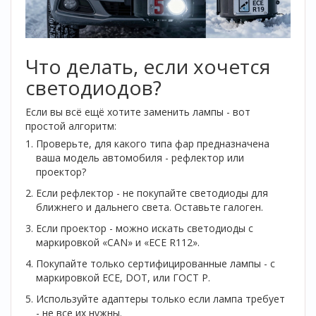
Что делать, если хочется
светодиодов?
Если вы всё ещё хотите заменить лампы - вот
простой алгоритм:
Проверьте, для какого типа фар предназначена
ваша модель автомобиля - рефлектор или
проектор?
Если рефлектор - не покупайте светодиоды для
ближнего и дальнего света. Оставьте галоген.
Если проектор - можно искать светодиоды с
маркировкой «CAN» и «ECE R112».
Покупайте только сертифицированные лампы - с
маркировкой ECE, DOT, или ГОСТ Р.
Используйте адаптеры только если лампа требует
- не все их нужны.