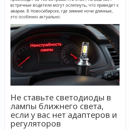
встречные водители могут ослепнуть, что приведёт к
аварии. В Новосибирске, где зимние ночи длинные,
это особенно актуально.
Не ставьте светодиоды в
лампы ближнего света,
если у вас нет адаптеров и
регуляторов