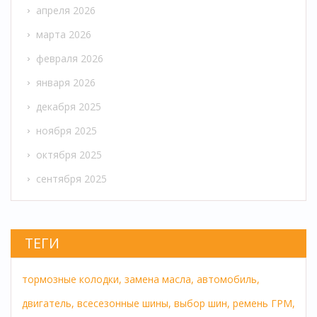
апреля 2026
марта 2026
февраля 2026
января 2026
декабря 2025
ноября 2025
октября 2025
сентября 2025
ТЕГИ
тормозные колодки,
замена масла,
автомобиль,
двигатель,
всесезонные шины,
выбор шин,
ремень ГРМ,