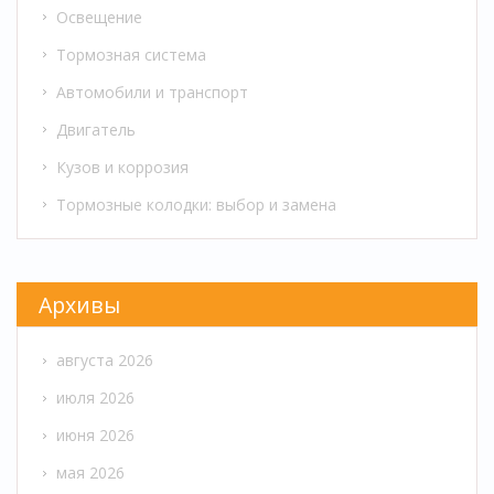
Освещение
Тормозная система
Автомобили и транспорт
Двигатель
Кузов и коррозия
Тормозные колодки: выбор и замена
Архивы
августа 2026
июля 2026
июня 2026
мая 2026