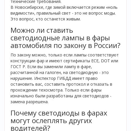
технические требования.
В Новосибирске, где зимой включается режим «ноль
видимости», правильный свет - это не вопрос моды.
Это вопрос, кто останется живым.
Можно ли ставить
светодиодные лампы в фары
автомобиля по закону в России?
По закону можно, только если лампы соответствуют
конструкции фар и имеют сертификаты ECE, DOT или
ГОСТ Р. Если вы заменили лампу в фаре,
рассчитанной на галоген, на светодиодную - это
нарушение. Инспектор ГИБДД имеет право
остановить вас, составить протокол и отказать в
прохождении техосмотра. Только если фары
изначально были разработаны для светодиодов -
замена разрешена.
Почему светодиоды в фарах
могут ослеплять других
водителей?