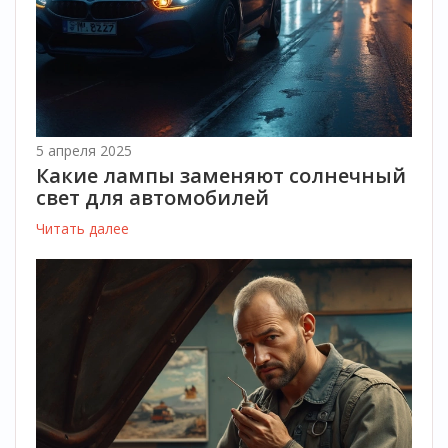
5 апреля 2025
Какие лампы заменяют солнечный
свет для автомобилей
Читать далее