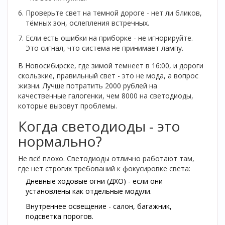
Проверьте свет на темной дороге - нет ли бликов,
тёмных зон, ослепления встречных.
Если есть ошибки на приборке - не игнорируйте.
Это сигнал, что система не принимает лампу.
В Новосибирске, где зимой темнеет в 16:00, и дороги
скользкие, правильный свет - это не мода, а вопрос
жизни. Лучше потратить 2000 рублей на
качественные галогенки, чем 8000 на светодиоды,
которые вызовут проблемы.
Когда светодиоды - это
нормально?
Не всё плохо. Светодиоды отлично работают там,
где нет строгих требований к фокусировке света:
Дневные ходовые огни (ДХО) - если они
установлены как отдельные модули.
Внутреннее освещение - салон, багажник,
подсветка порогов.