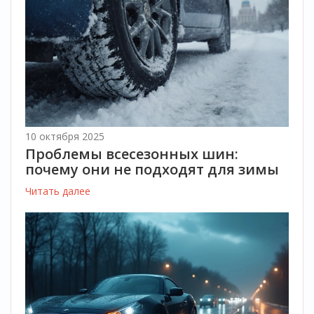
10 октября 2025
Проблемы всесезонных шин:
почему они не подходят для зимы
Читать далее