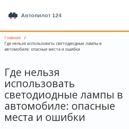
Главная
Где нельзя использовать светодиодные лампы в
автомобиле: опасные места и ошибки
Где нельзя
использовать
светодиодные лампы в
автомобиле: опасные
места и ошибки