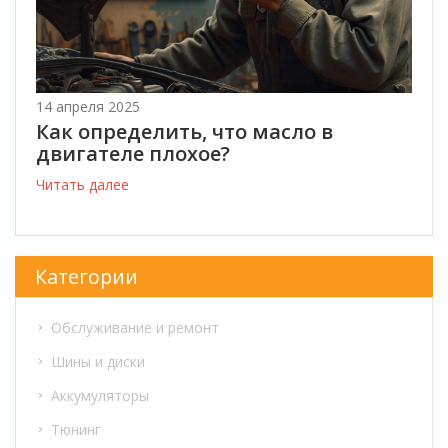
14 апреля 2025
Как определить, что масло в
двигателе плохое?
Читать далее
Категории
Обслуживание и ремонт
Шины и диски
Аккумуляторы
Тюнинг