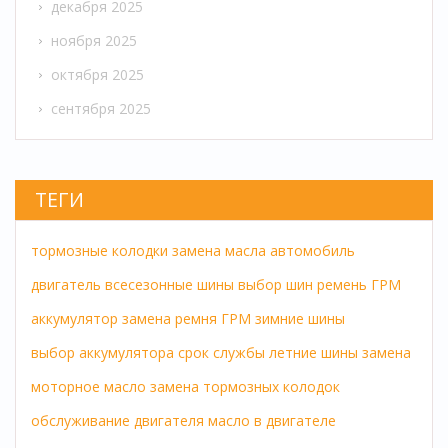
декабря 2025
ноября 2025
октября 2025
сентября 2025
ТЕГИ
тормозные колодки
замена масла
автомобиль
двигатель
всесезонные шины
выбор шин
ремень ГРМ
аккумулятор
замена ремня ГРМ
зимние шины
выбор аккумулятора
срок службы
летние шины
замена
моторное масло
замена тормозных колодок
обслуживание двигателя
масло в двигателе