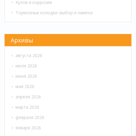
Кузов и коррозия
Тормозные колодки: выбор и замена
Архивы
августа 2026
июля 2026
июня 2026
мая 2026
апреля 2026
марта 2026
февраля 2026
января 2026