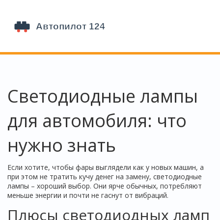
Светодиодные лампы
для автомобиля: что
нужно знать
Если хотите, чтобы фары выглядели как у новых машин, а
при этом не тратить кучу денег на замену, светодиодные
лампы – хороший выбор. Они ярче обычных, потребляют
меньше энергии и почти не гаснут от вибраций.
Плюсы светодиодных ламп