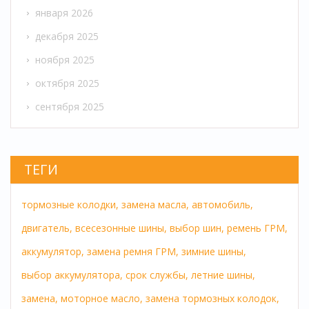
января 2026
декабря 2025
ноября 2025
октября 2025
сентября 2025
ТЕГИ
тормозные колодки,
замена масла,
автомобиль,
двигатель,
всесезонные шины,
выбор шин,
ремень ГРМ,
аккумулятор,
замена ремня ГРМ,
зимние шины,
выбор аккумулятора,
срок службы,
летние шины,
замена,
моторное масло,
замена тормозных колодок,