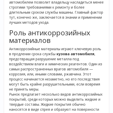
автомобилем позволит владельцу насладиться менее
строгими требованиями к ремонту и более
длительным сроком службы машины. Главный фактор
тут, конечно же, заключается в знании и применении
лучших методов ухода.
Роль антикоррозийных
материалов
Антикоррозийные материалы играют ключевую роль
в продлении срока службы
кузова автомобиля
,
предотвращая разрушение металла под
воздействием влаги и химических реагентов. Один из
самых распространенных врагов автомобиля —
коррозия, или, иными словами, ржавчина. Этот
процесс начинается незаметно, но его последствия
могут быть крайне разрушительными, если вовремя
не принять меры.
Рынок предлагает несколько видов антикоррозийных
покрытий, среди которых можно выделить жидкие и
твердые составы. Жидкие покрытия обычно
наносятся в виде спрея и образуют на поверхности