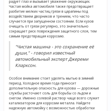
радует глаз и вызывает уважение окружающих.
Частая мойка автомобиля также предотвращает
разбитие мелких частиц грязи в царапины под
воздействием дворников и трением, что часто
случается при запущенном состоянии. Если кузов
очищать от грязи регулярно, это значительно
сокращает риск повреждения защитного слоя, тем
самым предотвращая коррозию.
"Чистая машина - это сохранение её
души," - говорил известный
автомобильный эксперт Джереми
Кларксон.
Особое внимание стоит уделять мытью в зимний
период. Холодное время года приносит
дополнительную опасность для кузова — дорожные
службы расточают соль для борьбы со льдом и
снегом. Именно солевой раствор чаще всего служит
катализатором для коррозии металла. Найдите
надежную автомойку с возможностью обработки