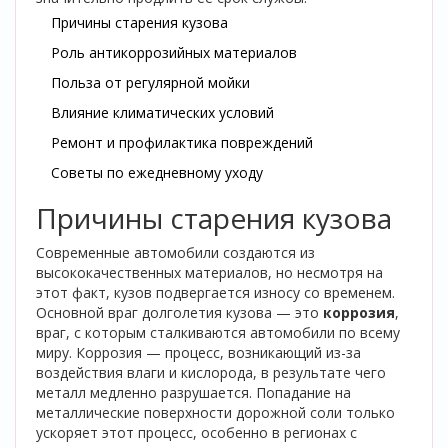
Причины старения кузова
Роль антикоррозийных материалов
Польза от регулярной мойки
Влияние климатических условий
Ремонт и профилактика повреждений
Советы по ежедневному уходу
Причины старения кузова
Современные автомобили создаются из
высококачественных материалов, но несмотря на
этот факт, кузов подвергается износу со временем.
Основной враг долголетия кузова — это
коррозия
,
враг, с которым сталкиваются автомобили по всему
миру. Коррозия — процесс, возникающий из-за
воздействия влаги и кислорода, в результате чего
металл медленно разрушается. Попадание на
металлические поверхности дорожной соли только
ускоряет этот процесс, особенно в регионах с