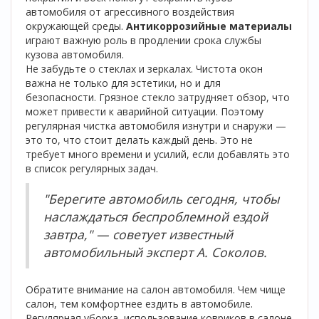
автомобиля от агрессивного воздействия
окружающей среды.
Антикоррозийные материалы
играют важную роль в продлении срока службы
кузова автомобиля.
Не забудьте о стеклах и зеркалах. Чистота окон
важна не только для эстетики, но и для
безопасности. Грязное стекло затрудняет обзор, что
может привести к аварийной ситуации. Поэтому
регулярная чистка автомобиля изнутри и снаружи —
это то, что стоит делать каждый день. Это не
требует много времени и усилий, если добавлять это
в список регулярных задач.
"Берегите автомобиль сегодня, чтобы
наслаждаться беспроблемной ездой
завтра," — советует известный
автомобильный эксперт А. Соколов.
Обратите внимание на салон автомобиля. Чем чище
салон, тем комфортнее ездить в автомобиле.
Регулярная уборка, использование ковриков в салоне