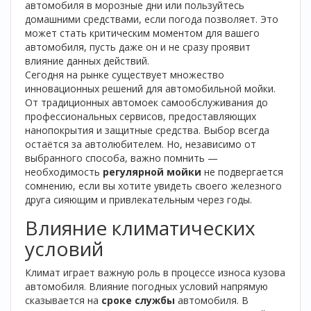
автомобиля в морозные дни или пользуйтесь
домашними средствами, если погода позволяет. Это
может стать критическим моментом для вашего
автомобиля, пусть даже он и не сразу проявит
влияние данных действий.
Сегодня на рынке существует множество
инновационных решений для автомобильной мойки.
От традиционных автомоек самообслуживания до
профессиональных сервисов, предоставляющих
нанопокрытия и защитные средства. Выбор всегда
остаётся за автолюбителем. Но, независимо от
выбранного способа, важно помнить —
необходимость
регулярной мойки
не подвергается
сомнению, если вы хотите увидеть своего железного
друга сияющим и привлекательным через годы.
Влияние климатических
условий
Климат играет важную роль в процессе износа кузова
автомобиля. Влияние погодных условий напрямую
сказывается на
сроке службы
автомобиля. В