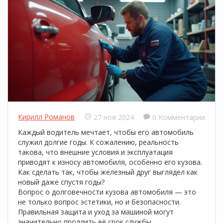
Кирилл Романов
27 ноя 2024
0 Комментарии
Каждый водитель мечтает, чтобы его автомобиль
служил долгие годы. К сожалению, реальность
такова, что внешние условия и эксплуатация
приводят к износу автомобиля, особенно его кузова.
Как сделать так, чтобы железный друг выглядел как
новый даже спустя годы?
Вопрос о долговечности кузова автомобиля — это
не только вопрос эстетики, но и безопасности.
Правильная защита и уход за машиной могут
значительно продлить её срок службы.