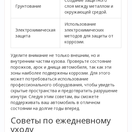
Создание защитного
Грунтование
слоя между металлом и
окружающей средой.
Использование
Электрохимическая
электрохимических
защита
методов для защиты от
коррозии.
Уделите внимание не только внешним, но и
внутренним частям кузова. Проверьте состояние
порожков, арок и днища автомобиля, так как эти
зоны наиболее подвержены коррозии. Для этого
может потребоваться использование
профессионального оборудования, чтобы увидеть
скрытые пространства и предотвратить разрушение
изнутри. Следуя этим советам, вы сможете
поддерживать ваш автомобиль в отличном
состоянии на долгие годы вперед.
Советы по ежедневному
уходу