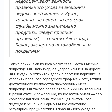
недооценивают важность
правильного ухода за внешним
видом своей машины. Кузов,
конечно, не вечен, но его срок
службы можно значительно
продлить, следуя простым
правилам", — говорит Александр
Белов, эксперт по автомобильным
покрытиям.
Также причинами износа могут стать механические
повреждения, например, от ударов камней на дороге
или неудачно открытой двери в плотной парковке. В
условиях плотного городского трафика и отсутствия
достаточного количества парковочных мест
повреждения такого сорта стали обычным явлением.
В результате, к сожалению, износ автомобиля — это
комплексная проблема, требующая системного
подхода к решению. Гармоничное сочетание
регулярной профилактики и правильного ухода за