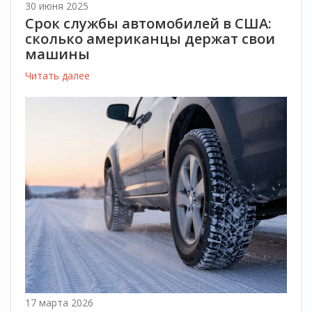
30 июня 2025
Срок службы автомобилей в США:
сколько американцы держат свои
машины
Читать далее
17 марта 2026