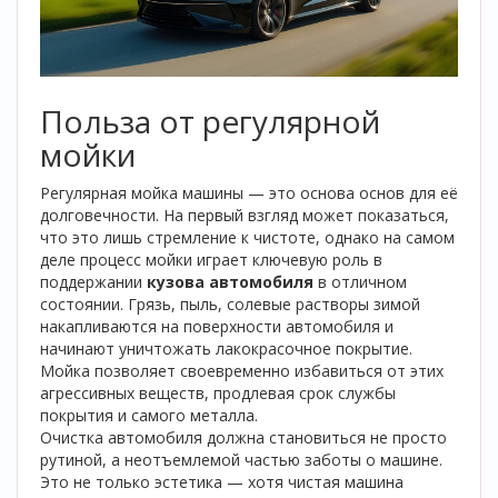
Польза от регулярной
мойки
Регулярная мойка машины — это основа основ для её
долговечности. На первый взгляд может показаться,
что это лишь стремление к чистоте, однако на самом
деле процесс мойки играет ключевую роль в
поддержании
кузова автомобиля
в отличном
состоянии. Грязь, пыль, солевые растворы зимой
накапливаются на поверхности автомобиля и
начинают уничтожать лакокрасочное покрытие.
Мойка позволяет своевременно избавиться от этих
агрессивных веществ, продлевая срок службы
покрытия и самого металла.
Очистка автомобиля должна становиться не просто
рутиной, а неотъемлемой частью заботы о машине.
Это не только эстетика — хотя чистая машина