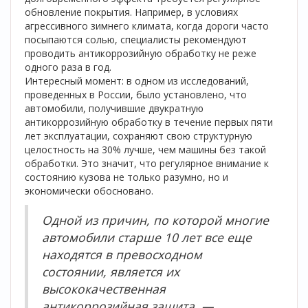
обновление покрытия. Например, в условиях
агрессивного зимнего климата, когда дороги часто
посыпаются солью, специалисты рекомендуют
проводить антикоррозийную обработку не реже
одного раза в год.
Интересный момент: в одном из исследований,
проведенных в России, было установлено, что
автомобили, получившие двукратную
антикоррозийную обработку в течение первых пяти
лет эксплуатации, сохраняют свою структурную
целостность на 30% лучше, чем машины без такой
обработки. Это значит, что регулярное внимание к
состоянию кузова не только разумно, но и
экономически обосновано.
Одной из причин, по которой многие
автомобили старше 10 лет все еще
находятся в превосходном
состоянии, является их
высококачественная
антикоррозийная защита. —