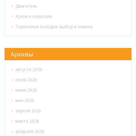
Двигатель
Кузов и коррозия
Тормозные колодки: выбор и замена
Архивы
августа 2026
июля 2026
июня 2026
мая 2026
апреля 2026
марта 2026
февраля 2026