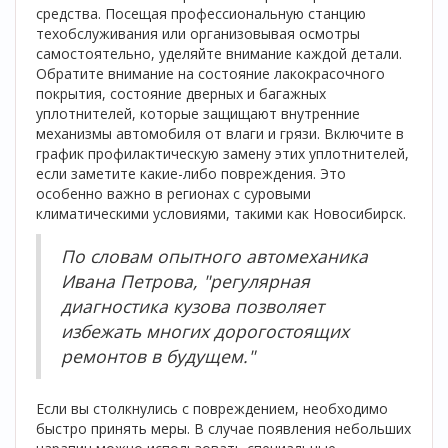
средства. Посещая профессиональную станцию
техобслуживания или организовывая осмотры
самостоятельно, уделяйте внимание каждой детали.
Обратите внимание на состояние лакокрасочного
покрытия, состояние дверных и багажных
уплотнителей, которые защищают внутренние
механизмы автомобиля от влаги и грязи. Включите в
график профилактическую замену этих уплотнителей,
если заметите какие-либо повреждения. Это
особенно важно в регионах с суровыми
климатическими условиями, такими как Новосибирск.
По словам опытного автомеханика
Ивана Петрова, "регулярная
диагностика кузова позволяет
избежать многих дорогостоящих
ремонтов в будущем."
Если вы столкнулись с повреждением, необходимо
быстро принять меры. В случае появления небольших