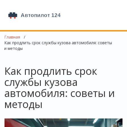
Главная
Как продлить срок службы кузова автомобиля: советы
и методы
Как продлить срок
службы кузова
автомобиля: советы и
методы