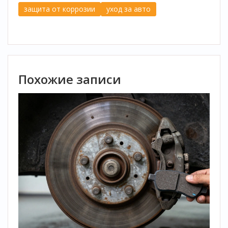
защита от коррозии
уход за авто
Похожие записи