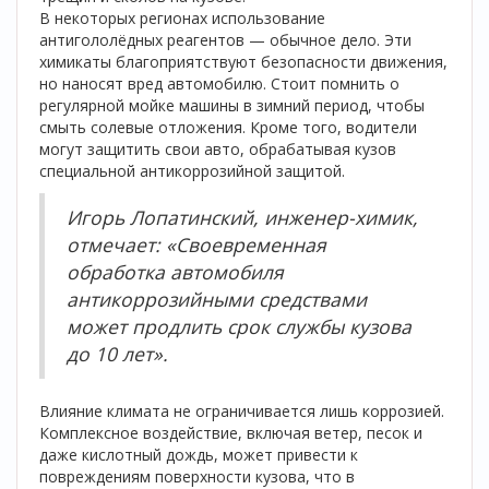
В некоторых регионах использование
антигололёдных реагентов — обычное дело. Эти
химикаты благоприятствуют безопасности движения,
но наносят вред автомобилю. Стоит помнить о
регулярной мойке машины в зимний период, чтобы
смыть солевые отложения. Кроме того, водители
могут защитить свои авто, обрабатывая кузов
специальной антикоррозийной защитой.
Игорь Лопатинский, инженер-химик,
отмечает: «Своевременная
обработка автомобиля
антикоррозийными средствами
может продлить срок службы кузова
до 10 лет».
Влияние климата не ограничивается лишь коррозией.
Комплексное воздействие, включая ветер, песок и
даже кислотный дождь, может привести к
повреждениям поверхности кузова, что в