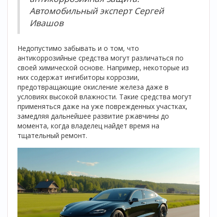
Автомобильный эксперт Сергей
Ивашов
Недопустимо забывать и о том, что
антикоррозийные средства могут различаться по
своей химической основе. Например, некоторые из
них содержат ингибиторы коррозии,
предотвращающие окисление железа даже в
условиях высокой влажности. Такие средства могут
применяться даже на уже поврежденных участках,
замедляя дальнейшее развитие ржавчины до
момента, когда владелец найдет время на
тщательный ремонт.