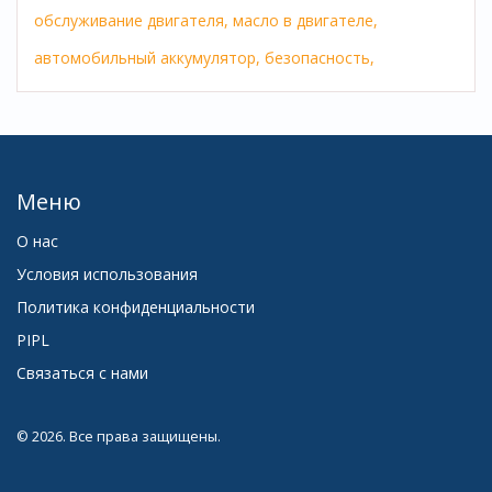
обслуживание двигателя,
масло в двигателе,
автомобильный аккумулятор,
безопасность,
Меню
О нас
Условия использования
Политика конфиденциальности
PIPL
Связаться с нами
© 2026. Все права защищены.