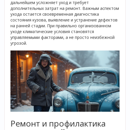
дальнейшем усложняет уход и требует
дополнительных затрат на ремонт. Важным аспектом
ухода остается своевременная диагностика
состояния кузова, выявление и устранение дефектов
на ранней стадии. При правильно организованном
уходе климатические условия становятся
управляемыми факторами, а не просто неизбежной
угрозой.
Ремонт и профилактика