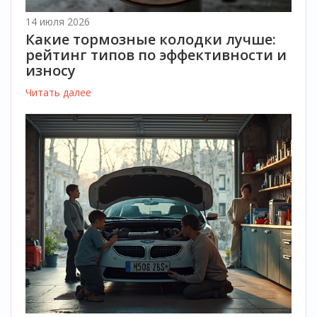
14 июля 2026
Какие тормозные колодки лучше:
рейтинг типов по эффективности и
износу
Читать далее