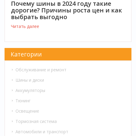
Почему шины в 2024 году такие
дорогие? Причины роста цен и как
выбрать выгодно
Читать далее
Категории
Обслуживание и ремонт
Шины и диски
Аккумуляторы
Тюнинг
Освещение
Тормозная система
Автомобили и транспорт