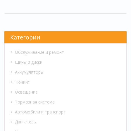
Категории
Обслуживание и ремонт
Шины и диски
Аккумуляторы
Тюнинг
Освещение
Тормозная система
Автомобили и транспорт
Двигатель