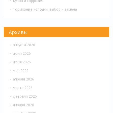
Кузов и коррозия
Тормозные колодки: выбор и замена
Архивы
августа 2026
июля 2026
июня 2026
мая 2026
апреля 2026
марта 2026
февраля 2026
января 2026