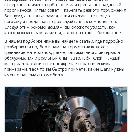
поверхность имеет горбатости или превышает заданный
порог износа. Пятый совет – избегать резкого торможения
без нужды: плавные замедления снижают тепловую
нагрузку и продлевают срок службы всех компонентов.
Следуя этим рекомендациям, вы сможете увидеть, как
износ колодок замедляется, а дорога станет безопаснее.
В нашем подборке ниже вы найдёте статьи, где подробно
разбираются подбор и замена тормозных колодок,
сравнение материалов, расчёт оптимального интервала
обслуживания и реальный опыт автолюбителей. Каждый
материал, каждый совет подкреплён практическими
примерами, так что вы быстро поймёте, какие шаги нужны
именно вашему автомобилю.