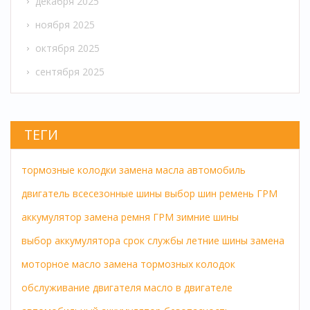
декабря 2025
ноября 2025
октября 2025
сентября 2025
ТЕГИ
тормозные колодки
замена масла
автомобиль
двигатель
всесезонные шины
выбор шин
ремень ГРМ
аккумулятор
замена ремня ГРМ
зимние шины
выбор аккумулятора
срок службы
летние шины
замена
моторное масло
замена тормозных колодок
обслуживание двигателя
масло в двигателе