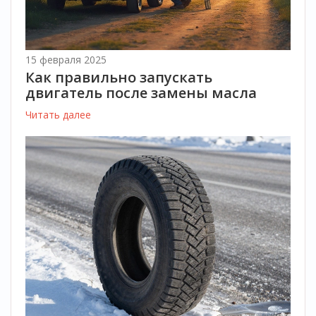
15 февраля 2025
Как правильно запускать
двигатель после замены масла
Читать далее