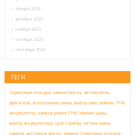
января 2026
декабря 2025
ноября 2025
октября 2025
сентября 2025
ТЕГИ
тормозные колодки,
замена масла,
автомобиль,
двигатель,
всесезонные шины,
выбор шин,
ремень ГРМ,
аккумулятор,
замена ремня ГРМ,
зимние шины,
выбор аккумулятора,
срок службы,
летние шины,
замена,
моторное масло,
замена тормозных колодок,