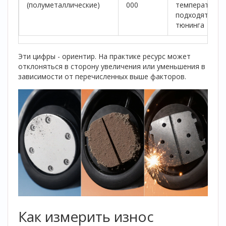
(полуметаллические)
000
температурам
подходят для
тюнинга
Эти цифры - ориентир. На практике ресурс может
отклоняться в сторону увеличения или уменьшения в
зависимости от перечисленных выше факторов.
Как измерить износ