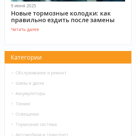
9 июня 2025
Новые тормозные колодки: как
правильно ездить после замены
Читать далее
Категории
Обслуживание и ремонт
Шины и диски
Аккумуляторы
Тюнинг
Освещение
Тормозная система
Автомобили и транспорт