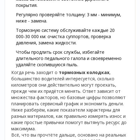
покрытия.
Регулярно проверяйте толщину: 3 мм - минимум,
ниже - замена.
Тормозную систему обслуживайте каждые 20
000‑30 000 км: очистка суппортов, проверка
давления, замена жидкости.
Чтобы продлить срок службы, избегайте
длительного педального галопа и своевременно
удаляйте скопившуюся пыль.
Когда речь заходит о
тормозных колодках
,
большинство водителей интересуется, сколько
километров они действительно могут проехать,
прежде чем их придётся менять. Ответ зависит от
множества факторов, но базовые цифры позволяют
планировать сервисный график и экономить деньги.
Ниже разберём, какие показатели характерны для
разных материалов, как правильно измерять износ и
какие простые привычки помогут вытянуть ресурс до
максимума.
Всё, что вы прочтёте дальше, основано на реальных