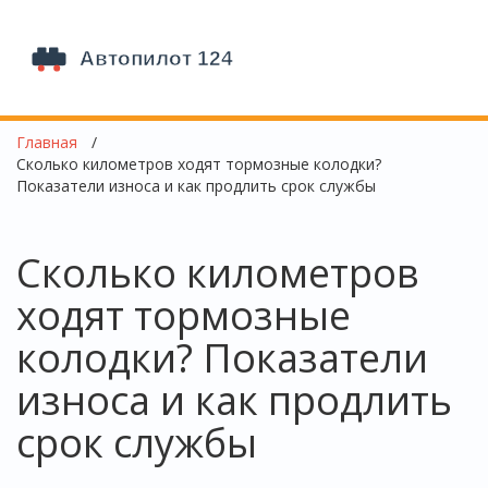
Главная
Сколько километров ходят тормозные колодки?
Показатели износа и как продлить срок службы
Сколько километров
ходят тормозные
колодки? Показатели
износа и как продлить
срок службы