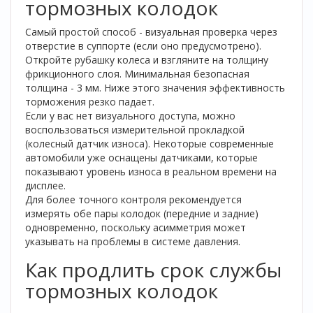
тормозных колодок
Самый простой способ - визуальная проверка через
отверстие в суппорте (если оно предусмотрено).
Откройте рубашку колеса и взгляните на толщину
фрикционного слоя. Минимальная безопасная
толщина - 3 мм. Ниже этого значения эффективность
торможения резко падает.
Если у вас нет визуального доступа, можно
воспользоваться измерительной прокладкой
(колесный датчик износа). Некоторые современные
автомобили уже оснащены датчиками, которые
показывают уровень износа в реальном времени на
дисплее.
Для более точного контроля рекомендуется
измерять обе пары колодок (передние и задние)
одновременно, поскольку асимметрия может
указывать на проблемы в системе давления.
Как продлить срок службы
тормозных колодок