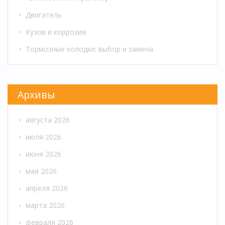
Двигатель
Кузов и коррозия
Тормозные колодки: выбор и замена
Архивы
августа 2026
июля 2026
июня 2026
мая 2026
апреля 2026
марта 2026
февраля 2026