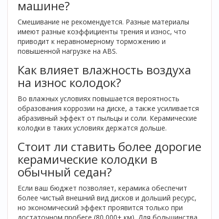
машине?
Смешивание не рекомендуется. Разные материалы
имеют разные коэффициенты трения и износ, что
приводит к неравномерному торможению и
повышенной нагрузке на ABS.
Как влияет влажность воздуха
на износ колодок?
Во влажных условиях повышается вероятность
образования коррозии на диске, а также усиливается
абразивный эффект от пыльцы и соли. Керамические
колодки в таких условиях держатся дольше.
Стоит ли ставить более дорогие
керамические колодки в
обычный седан?
Если ваш бюджет позволяет, керамика обеспечит
более чистый внешний вид дисков и дольший ресурс,
но экономический эффект проявится только при
достаточном пробеге (80 000+ км). Для большинства