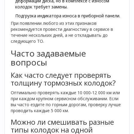
деформации диска, но в комплексе с износом
колодок требует замены.
Подгрузка индикатора износа в приборной панели.
При появлении любого из этих признаков
рекомендуется провести диагностику в сервисе в
течение нескольких дней, а не откладывать до
следующего ТО.
Часто задаваемые
вопросы
Как часто следует проверять
толщину тормозных колодок?
Оптимально проверять каждые 10 000‑12 000 км или
при каждом крупном сервисном обслуживании. Если
вы часто ездите по горным дорогам, проверку лучше
проводить каждые 5 000 км.
Можно ли смешивать разные
типы колодок на одной