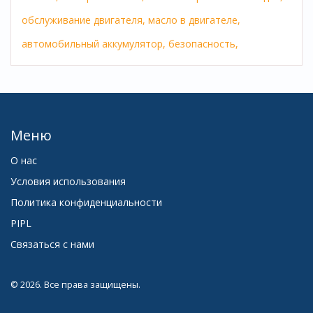
обслуживание двигателя,
масло в двигателе,
автомобильный аккумулятор,
безопасность,
Меню
О нас
Условия использования
Политика конфиденциальности
PIPL
Связаться с нами
© 2026. Все права защищены.