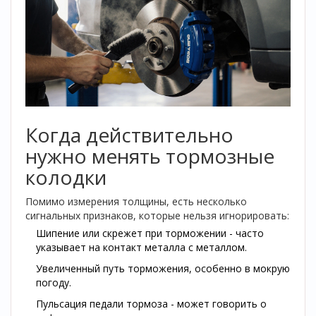
Когда действительно
нужно менять тормозные
колодки
Помимо измерения толщины, есть несколько
сигнальных признаков, которые нельзя игнорировать:
Шипение или скрежет при торможении - часто
указывает на контакт металла с металлом.
Увеличенный путь торможения, особенно в мокрую
погоду.
Пульсация педали тормоза - может говорить о