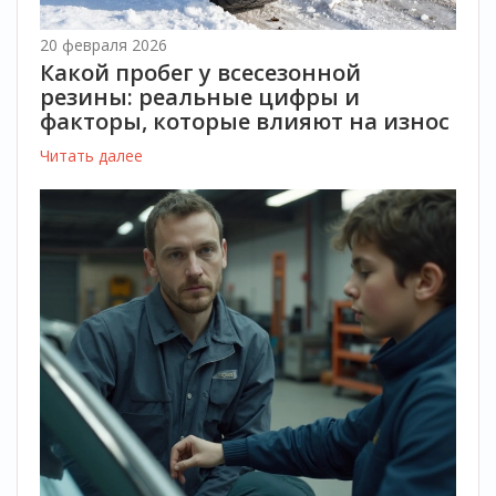
20 февраля 2026
Какой пробег у всесезонной
резины: реальные цифры и
факторы, которые влияют на износ
Читать далее