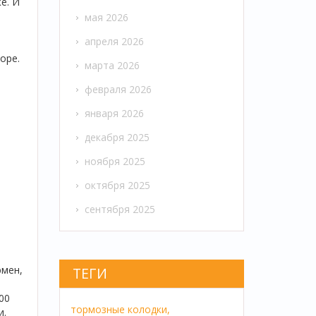
е. И
мая 2026
апреля 2026
оре.
марта 2026
февраля 2026
января 2026
декабря 2025
ноября 2025
октября 2025
сентября 2025
юмен,
ТЕГИ
00
тормозные колодки,
и.