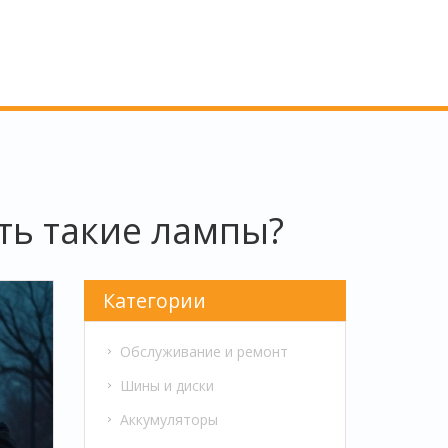
ть такие лампы?
Категории
Обслуживание и ремонт
Шины и диски
Аккумуляторы